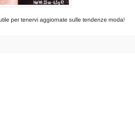
tile per tenervi aggiornate sulle tendenze moda!