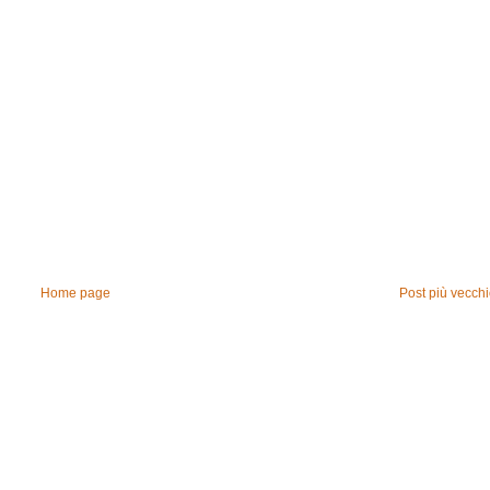
Home page
Post più vecch