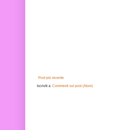
Post più recente
Iscriviti a:
Commenti sul post (Atom)