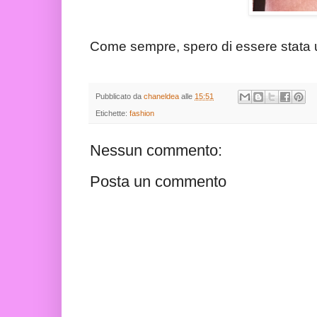
Come sempre, spero di essere stata u
Pubblicato da
chaneldea
alle
15:51
Etichette:
fashion
Nessun commento:
Posta un commento