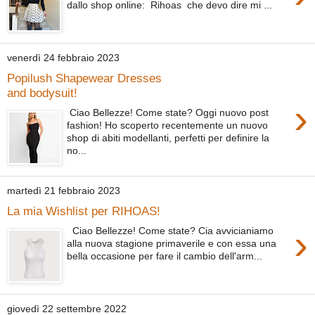
dallo shop online: Rihoas che devo dire mi ...
venerdì 24 febbraio 2023
Popilush Shapewear Dresses
and bodysuit!
›
Ciao Bellezze! Come state? Oggi nuovo post
fashion! Ho scoperto recentemente un nuovo
shop di abiti modellanti, perfetti per definire la
no...
martedì 21 febbraio 2023
La mia Wishlist per RIHOAS!
›
Ciao Bellezze! Come state? Cia avvicianiamo
alla nuova stagione primaverile e con essa una
bella occasione per fare il cambio dell'arm...
giovedì 22 settembre 2022