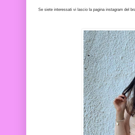
Se siete interessati vi lascio la pagina instagram del b