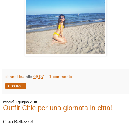
chaneldea
alle
09:07
1 commento:
Condividi
venerdì 1 giugno 2018
Outfit Chic per una giornata in città!
Ciao Bellezze!!