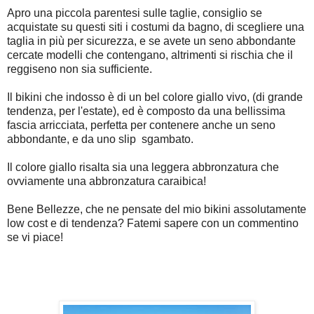
Apro una piccola parentesi sulle taglie, consiglio se
acquistate su questi siti i costumi da bagno, di scegliere una
taglia in più per sicurezza, e se avete un seno abbondante
cercate modelli che contengano, altrimenti si rischia che il
reggiseno non sia sufficiente.
Il bikini che indosso è di un bel colore giallo vivo, (di grande
tendenza, per l'estate), ed è composto da una bellissima
fascia arricciata, perfetta per contenere anche un seno
abbondante, e da uno slip sgambato.
Il colore giallo risalta sia una leggera abbronzatura che
ovviamente una abbronzatura caraibica!
Bene Bellezze, che ne pensate del mio bikini assolutamente
low cost e di tendenza? Fatemi sapere con un commentino
se vi piace!