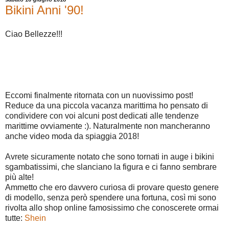
Bikini Anni '90!
Ciao Bellezze!!!
Eccomi finalmente ritornata con un nuovissimo post!
Reduce da una piccola vacanza marittima ho pensato di
condividere con voi alcuni post dedicati alle tendenze
marittime ovviamente :). Naturalmente non mancheranno
anche video moda da spiaggia 2018!
Avrete sicuramente notato che sono tornati in auge i bikini
sgambatissimi, che slanciano la figura e ci fanno sembrare
più alte!
Ammetto che ero davvero curiosa di provare questo genere
di modello, senza però spendere una fortuna, così mi sono
rivolta allo shop online famosissimo che conoscerete ormai
tutte:
Shein