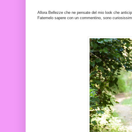
Allora Bellezze che ne pensate del mio look che antici
Fatemelo sapere con un commentino, sono curiosissim