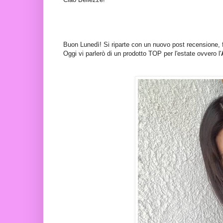
Buon Lunedì! Si riparte con un nuovo post recensione, 
Oggi vi parlerò di un prodotto TOP per l'estate ovvero l'