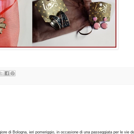
ore di Bologna, ieri pomeriggio, in occasione di una passeggiata per le vie de