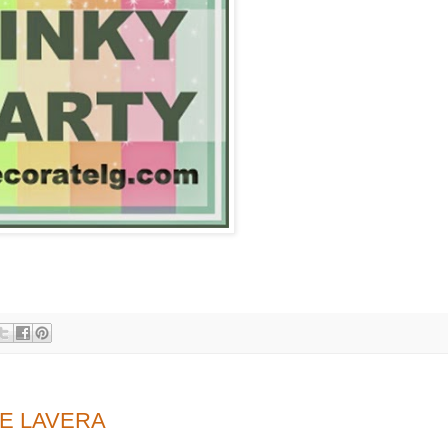
E LAVERA