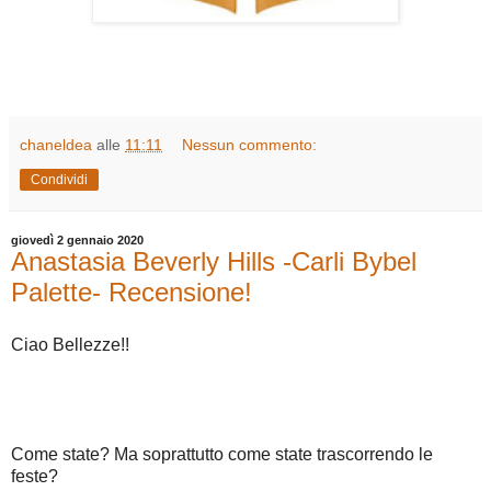
chaneldea
alle
11:11
Nessun commento:
Condividi
giovedì 2 gennaio 2020
Anastasia Beverly Hills -Carli Bybel
Palette- Recensione!
Ciao Bellezze!!
Come state? Ma soprattutto come state trascorrendo le
feste?