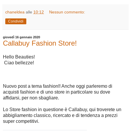
chaneldea
alle
10:12
Nessun commento:
Condividi
giovedì 16 gennaio 2020
Callabuy Fashion Store!
Hello Beauties!
Ciao bellezze!
Nuovo post a tema fashion!! Anche oggi parleremo di
acquisti fashion e di uno store in particolare su dove
affidarsi, per non sbagliare.
Lo Store fashion in questione è Callabuy, qui troverete un
abbigliamento classico, ricercato e di tendenza a prezzi
super competitivi.