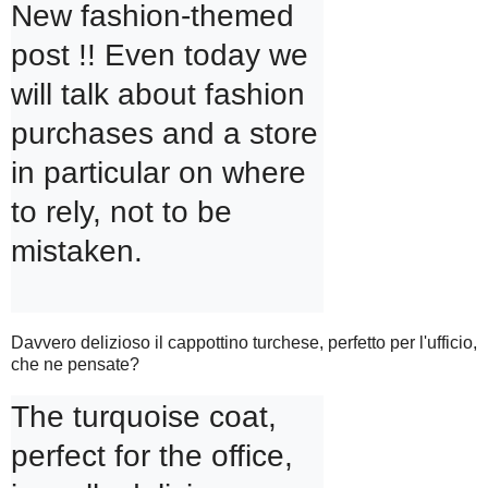
New fashion-themed 
post !! Even today we 
will talk about fashion 
purchases and a store 
in particular on where 
to rely, not to be 
mistaken.

Davvero delizioso il cappottino turchese, perfetto per l'ufficio,
che ne pensate?
The turquoise coat, 
perfect for the office, 