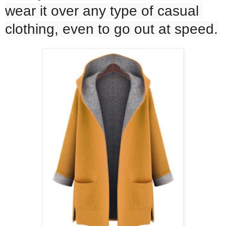
wear it over any type of casual 
clothing, even to go out at speed.