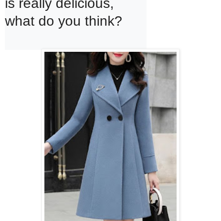
is really delicious, 
what do you think?