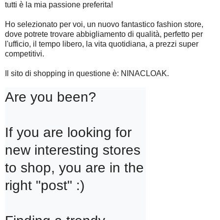
tutti è la mia passione preferita!
Ho selezionato per voi, un nuovo fantastico fashion store,
dove potrete trovare abbigliamento di qualità, perfetto per
l'ufficio, il tempo libero, la vita quotidiana, a prezzi super
competitivi.
Il sito di shopping in questione è: NINACLOAK.
Are you been?

If you are looking for 
new interesting stores 
to shop, you are in the 
right "post" :)
