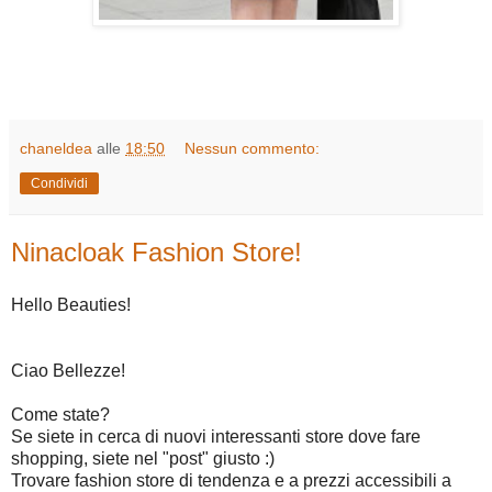
chaneldea
alle
18:50
Nessun commento:
Condividi
Ninacloak Fashion Store!
Hello Beauties!
Ciao Bellezze!
Come state?
Se siete in cerca di nuovi interessanti store dove fare
shopping, siete nel "post" giusto :)
Trovare fashion store di tendenza e a prezzi accessibili a