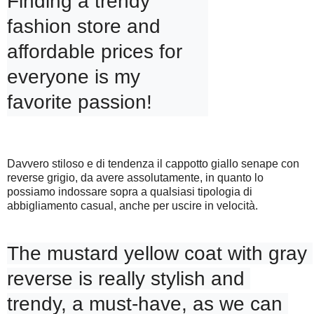
Finding a trendy 
fashion store and 
affordable prices for 
everyone is my 
Davvero stiloso e di tendenza il cappotto giallo senape con
reverse grigio, da avere assolutamente, in quanto lo
possiamo indossare sopra a qualsiasi tipologia di
abbigliamento casual, anche per uscire in velocità.
The mustard yellow coat with gray 
reverse is really stylish and 
trendy, a must-have, as we can 