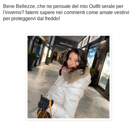
Bene Bellezze, che ne pensate del mio Outfit serale per
l'inverno? fatemi sapere nei commenti come amate vestirvi
per proteggervi dal freddo!