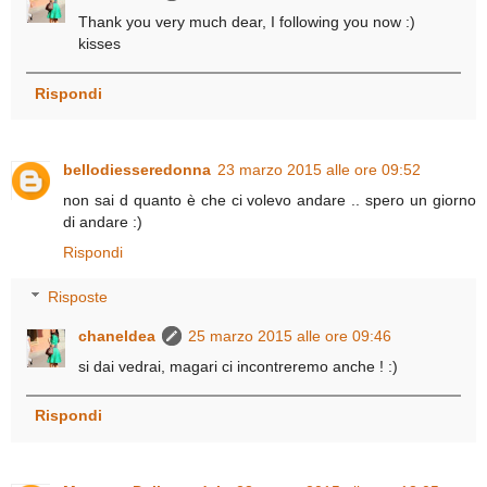
Thank you very much dear, I following you now :)
kisses
Rispondi
bellodiesseredonna
23 marzo 2015 alle ore 09:52
non sai d quanto è che ci volevo andare .. spero un giorno
di andare :)
Rispondi
Risposte
chaneldea
25 marzo 2015 alle ore 09:46
si dai vedrai, magari ci incontreremo anche ! :)
Rispondi