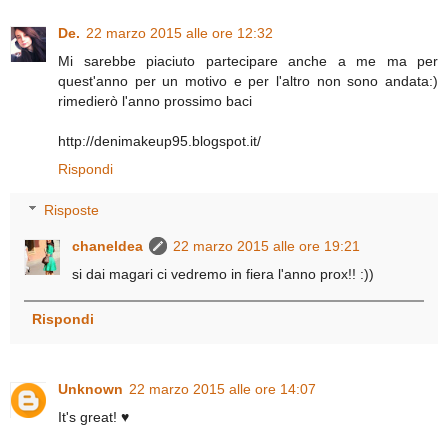
De.
22 marzo 2015 alle ore 12:32
Mi sarebbe piaciuto partecipare anche a me ma per
quest'anno per un motivo e per l'altro non sono andata:)
rimedierò l'anno prossimo baci
http://denimakeup95.blogspot.it/
Rispondi
Risposte
chaneldea
22 marzo 2015 alle ore 19:21
si dai magari ci vedremo in fiera l'anno prox!! :))
Rispondi
Unknown
22 marzo 2015 alle ore 14:07
It's great! ♥