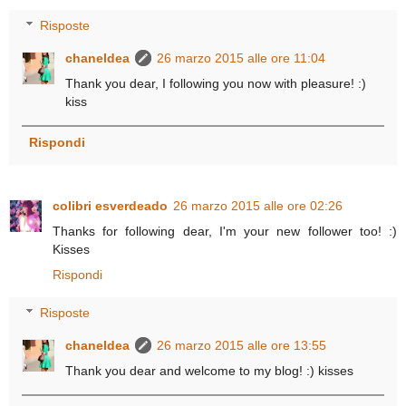
Risposte
chaneldea
26 marzo 2015 alle ore 11:04
Thank you dear, I following you now with pleasure! :)
kiss
Rispondi
colibri esverdeado
26 marzo 2015 alle ore 02:26
Thanks for following dear, I'm your new follower too! :)
Kisses
Rispondi
Risposte
chaneldea
26 marzo 2015 alle ore 13:55
Thank you dear and welcome to my blog! :) kisses