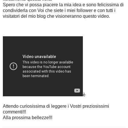
Spero che vi possa piacere la mia idea e sono felicissima di
condividerla con Voi che siete i miei follower e con tutti i
visitatori del mio blog che visioneranno questo video.
è
Attendo curiosissima di leggere i Vostri preziosissimi
commenti!!!
Alla prossima bellezze!!!