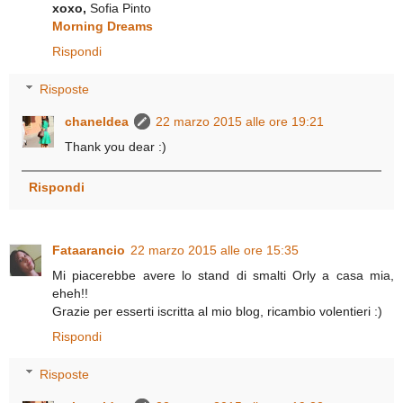
xoxo,
Sofia Pinto
Morning Dreams
Rispondi
Risposte
chaneldea
22 marzo 2015 alle ore 19:21
Thank you dear :)
Rispondi
Fataarancio
22 marzo 2015 alle ore 15:35
Mi piacerebbe avere lo stand di smalti Orly a casa mia,
eheh!!
Grazie per esserti iscritta al mio blog, ricambio volentieri :)
Rispondi
Risposte