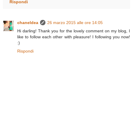
Rispondi
chaneldea
26 marzo 2015 alle ore 14:05
Hi darling! Thank you for the lovely comment on my blog, I
like to follow each other with pleasure! I following you now!
:)
Rispondi