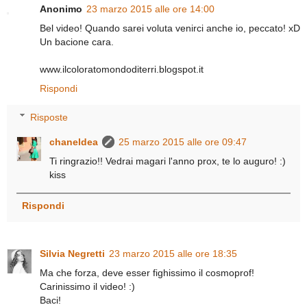
Anonimo
23 marzo 2015 alle ore 14:00
Bel video! Quando sarei voluta venirci anche io, peccato! xD
Un bacione cara.
www.ilcoloratomondoditerri.blogspot.it
Rispondi
Risposte
chaneldea
25 marzo 2015 alle ore 09:47
Ti ringrazio!! Vedrai magari l'anno prox, te lo auguro! :)
kiss
Rispondi
Silvia Negretti
23 marzo 2015 alle ore 18:35
Ma che forza, deve esser fighissimo il cosmoprof!
Carinissimo il video! :)
Baci!