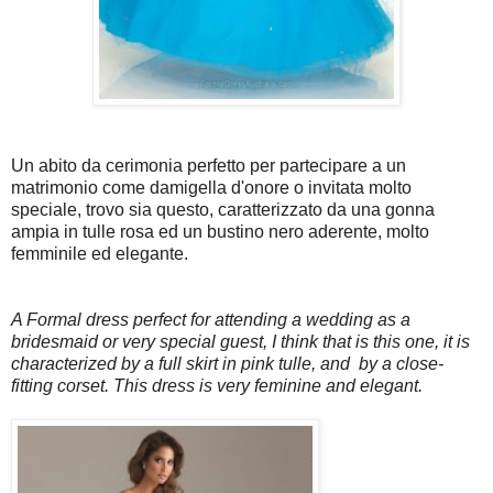
Un abito da cerimonia perfetto per partecipare a un
matrimonio come damigella d'onore o invitata molto
speciale, trovo sia questo, caratterizzato da una gonna
ampia in tulle rosa ed un bustino nero aderente, molto
femminile ed elegante.
A Formal dress perfect for attending a wedding as a
bridesmaid or very special guest, I think that is this one, it is
characterized by a full skirt in pink tulle, and
by a close-
fitting corset. This dress is very feminine and elegant.