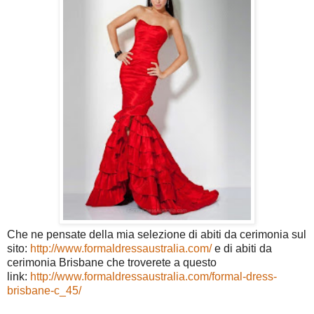
Che ne pensate della mia selezione di abiti da cerimonia sul
sito:
http://www.formaldressaustralia.com/
e di abiti da
cerimonia Brisbane che troverete a questo
link:
http://www.formaldressaustralia.com/formal-dress-
brisbane-c_45/