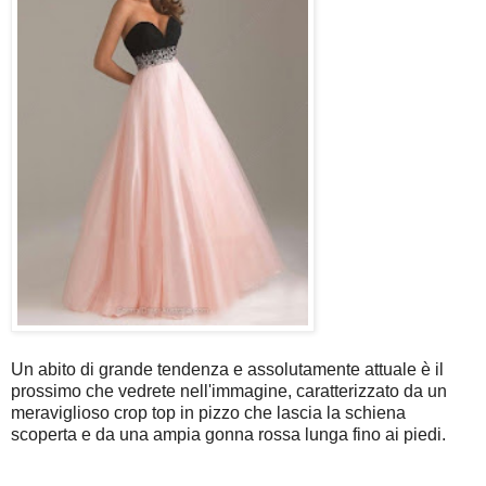
Un abito di grande tendenza e assolutamente attuale è il
prossimo che vedrete nell'immagine, caratterizzato da un
meraviglioso crop top in pizzo che lascia la schiena
scoperta e da una ampia gonna rossa lunga fino ai piedi.