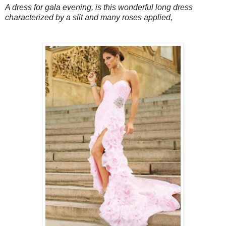
A dress for gala evening, is this wonderful long dress
characterized by a slit and many roses applied,