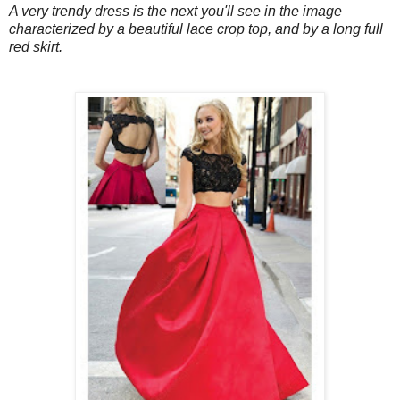
A very trendy dress is the next you'll see in the image
characterized by a beautiful lace crop top, and by a long full
red skirt.