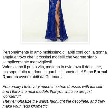
Personalmente io amo moltissimo gli abiti corti con la gonna
ampia e trovo che i prossimi modelli che vedrete siano
semplicemente meravigliosi!
Valorizzano il punto vita, mettono in evidenza il decollete,
ma soprattutto rendono le gambe kilometriche! Sono
Formal
Dresses
ovvero abiti da Cerimonia.
Personally I love very much the short dresses with full skirt
and I think the next models that you will see are just
wonderful!
They emphasize the waist, highlight the decollete, and they
make your legs
kilometric.