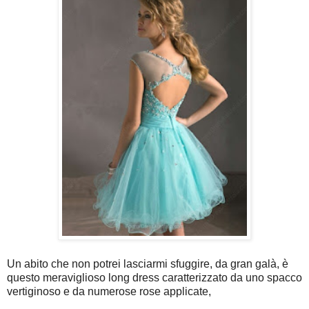
Un abito che non potrei lasciarmi sfuggire, da gran galà, è
questo meraviglioso long dress caratterizzato da uno spacco
vertiginoso e da numerose rose applicate,