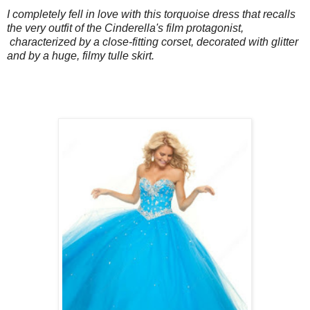
I completely fell in love with this torquoise dress that recalls
the very outfit of the Cinderella's film protagonist,
characterized by a close-fitting corset, decorated with glitter
and by a huge, filmy tulle
skirt.