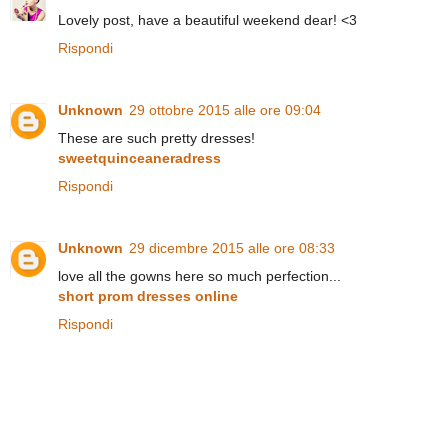
Lovely post, have a beautiful weekend dear! <3
Rispondi
Unknown
29 ottobre 2015 alle ore 09:04
These are such pretty dresses!
sweetquinceaneradress
Rispondi
Unknown
29 dicembre 2015 alle ore 08:33
love all the gowns here so much perfection...
short prom dresses online
Rispondi