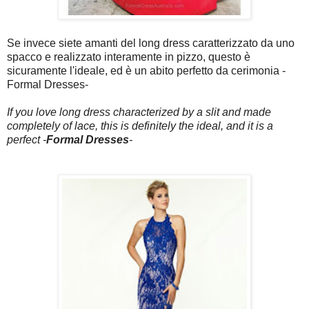
Se invece siete amanti del long dress caratterizzato da uno
spacco e realizzato interamente in pizzo, questo è
sicuramente l'ideale, ed è un abito perfetto da cerimonia -
Formal Dresses-
If you love long dress characterized by a slit and made
completely of lace, this is definitely the ideal, and it is a
perfect -
Formal Dresses
-