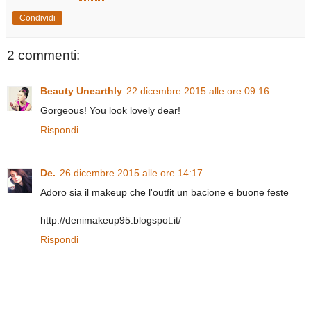
Condividi
2 commenti:
Beauty Unearthly
22 dicembre 2015 alle ore 09:16
Gorgeous! You look lovely dear!
Rispondi
De.
26 dicembre 2015 alle ore 14:17
Adoro sia il makeup che l'outfit un bacione e buone feste
http://denimakeup95.blogspot.it/
Rispondi