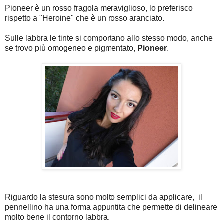
Pioneer è un rosso fragola meraviglioso, lo preferisco
rispetto a "Heroine" che è un rosso aranciato.
Sulle labbra le tinte si comportano allo stesso modo, anche
se trovo più omogeneo e pigmentato,
Pioneer
.
Riguardo la stesura sono molto semplici da applicare, il
pennellino ha una forma appuntita che permette di delineare
molto bene il contorno labbra.