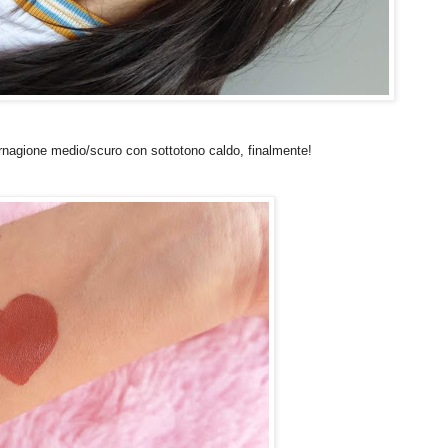
arnagione medio/scuro con sottotono caldo, finalmente!