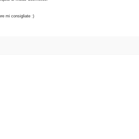
re mi consigliate :)