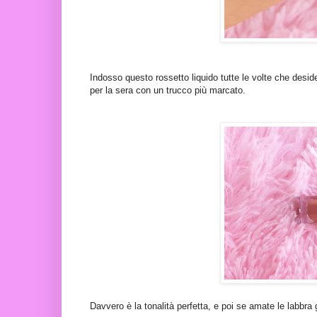
Indosso questo rossetto liquido tutte le volte che des
per la sera con un trucco più marcato.
Davvero è la tonalità perfetta, e poi se amate le labbra