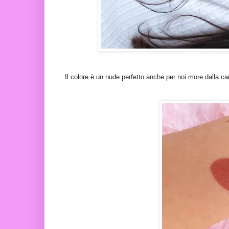
Il colore è un nude perfetto anche per noi more dalla c