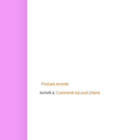
Post più recente
Iscriviti a:
Commenti sul post (Atom)