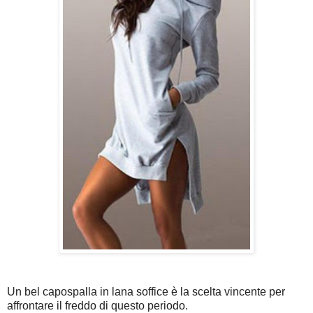
Un bel capospalla in lana soffice è la scelta vincente per
affrontare il freddo di questo periodo.