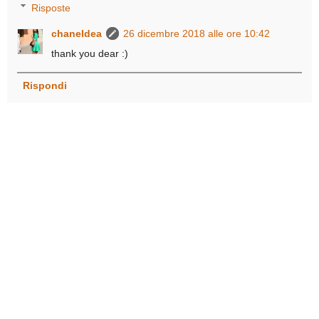
Risposte
chaneldea
26 dicembre 2018 alle ore 10:42
thank you dear :)
Rispondi