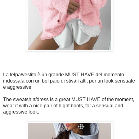
La felpa/vestito è un grande MUST HAVE del momento,
indossala con un bel paio di stivali alti, per un look sensuale
e aggressive.
The sweatshirt/dress is a great MUST HAVE of the moment,
wear it with a nice pair of hight boots, for a sensual and
aggressive look.