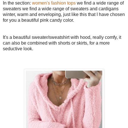
In the section:
women's fashion tops
we find a wide range of 
sweaters 
we find a wide range of sweaters and cardigans 
winter, warm and enveloping, just like this that I have chosen 
for you a beautiful pink candy color.
It's a beautiful sweater/sweatshirt with hood, really comfy, it 
can also be combined with shorts or skirts, for a more 
seductive look.