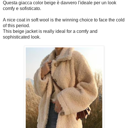
Questa giacca color beige è davvero l'ideale per un look
comfy e sofisticato.
A nice coat in soft wool is the winning choice to face the cold
of this period.
This beige jacket is really ideal for a comfy and
sophisticated look.