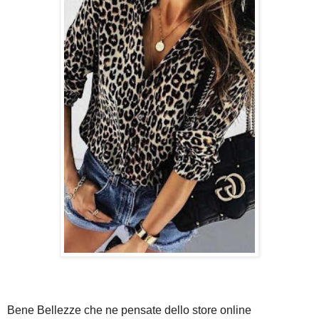
Bene Bellezze che ne pensate dello store online