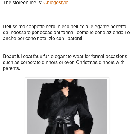
The storeonline is:
Chicgostyle
Bellissimo cappotto nero in eco pelliccia, elegante perfetto
da indossare per occasioni formali come le cene aziendali o
anche per cene natalizie con i parenti.
Beautiful coat faux fur, elegant to wear for formal occasions
such as corporate dinners or even Christmas dinners with
parents.