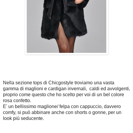
Nella sezione tops di Chicgostyle troviamo una vasta
gamma di maglioni e cardigan invernali, caldi ed avvolgenti,
proprio come questo che ho scelto per voi di un bel colore
rosa confetto.
E' un bellissimo maglione/ felpa con cappuccio, davvero
comfy, si può abbinare anche con shorts o gonne, per un
look più seducente.