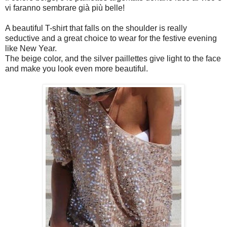
vi faranno sembrare già più belle!
A beautiful T-shirt that falls on the shoulder is really
seductive and a great choice to wear for the festive evening
like New Year.
The beige color, and the silver paillettes give light to the face
and make you look even more beautiful.