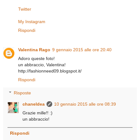
Twitter
My Instagram
Rispondi
Valentina Rago
9 gennaio 2015 alle ore 20:40
Adoro queste foto!
un abbraccio, Valentina!
http://fashionneed09.blogspot.it/
Rispondi
Risposte
chaneldea
10 gennaio 2015 alle ore 08:39
Grazie mille!! :)
un abbraccio!
Rispondi