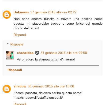
Unknown
17 gennaio 2015 alle ore 02:27
Non sono ancora riuscita a trovare una postina come
questa, mi piacerebbe troppo e sono felice del grande
ritorno del tartan!
Rispondi
Risposte
chaneldea
31 gennaio 2015 alle ore 09:58
Vero, adoro la stampa tartan d'inverno!
Rispondi
shadow
30 gennaio 2015 alle ore 15:06
Eccomi passata, davvero carina questa borsa!
http://shadowslifestuff.blogspot.it/
Rispondi