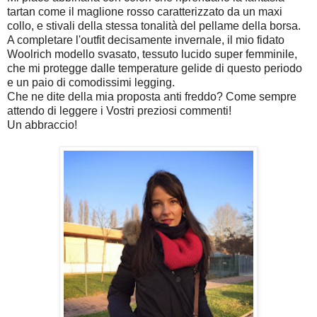
tartan come il maglione rosso caratterizzato da un maxi
collo, e stivali della stessa tonalità del pellame della borsa.
A completare l'outfit decisamente invernale, il mio fidato
Woolrich modello svasato, tessuto lucido super femminile,
che mi protegge dalle temperature gelide di questo periodo
e un paio di comodissimi legging.
Che ne dite della mia proposta anti freddo? Come sempre
attendo di leggere i Vostri preziosi commenti!
Un abbraccio!