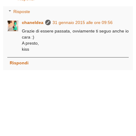
Risposte
chaneldea
31 gennaio 2015 alle ore 09:56
Grazie di essere passata, ovviamente ti seguo anche io
cara :)
A presto,
kiss
Rispondi