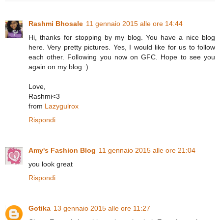
Rashmi Bhosale
11 gennaio 2015 alle ore 14:44
Hi, thanks for stopping by my blog. You have a nice blog
here. Very pretty pictures. Yes, I would like for us to follow
each other. Following you now on GFC. Hope to see you
again on my blog :)
Love,
Rashmi<3
from
Lazygulrox
Rispondi
Amy's Fashion Blog
11 gennaio 2015 alle ore 21:04
you look great
Rispondi
Gotika
13 gennaio 2015 alle ore 11:27