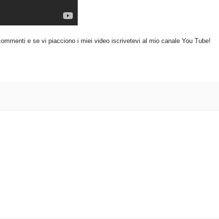
commenti e se vi piacciono i miei video iscrivetevi al mio canale You Tube!