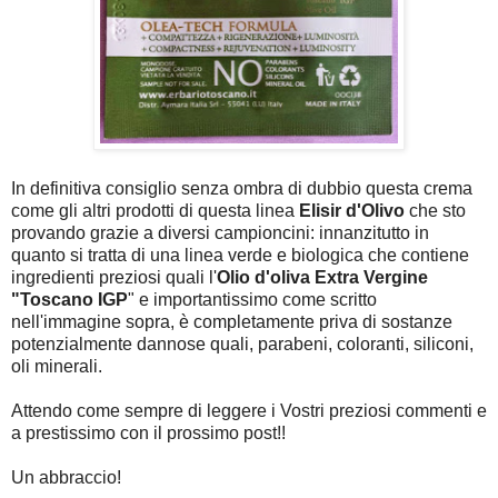
In definitiva consiglio senza ombra di dubbio questa crema
come gli altri prodotti di questa linea
Elisir d'Olivo
che sto
provando grazie a diversi campioncini: innanzitutto in
quanto si tratta di una linea verde e biologica che contiene
ingredienti preziosi quali l'
Olio d'oliva Extra Vergine
"Toscano IGP
" e importantissimo come scritto
nell'immagine sopra, è completamente priva di sostanze
potenzialmente dannose quali, parabeni, coloranti, siliconi,
oli minerali.
Attendo come sempre di leggere i Vostri preziosi commenti e
a prestissimo con il prossimo post!!
Un abbraccio!