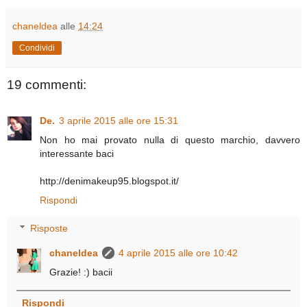
chaneldea
alle
14:24
Condividi
19 commenti:
De.
3 aprile 2015 alle ore 15:31
Non ho mai provato nulla di questo marchio, davvero
interessante baci
http://denimakeup95.blogspot.it/
Rispondi
Risposte
chaneldea
4 aprile 2015 alle ore 10:42
Grazie! :) bacii
Rispondi