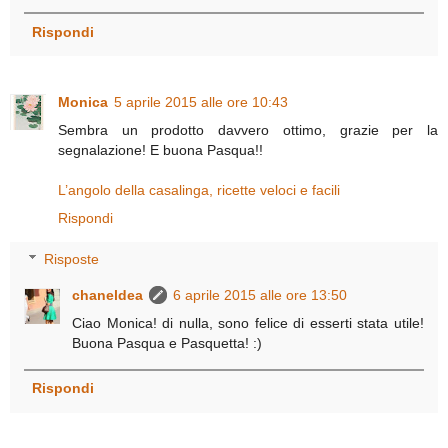
Rispondi
Monica
5 aprile 2015 alle ore 10:43
Sembra un prodotto davvero ottimo, grazie per la
segnalazione! E buona Pasqua!!
L’angolo della casalinga, ricette veloci e facili
Rispondi
Risposte
chaneldea
6 aprile 2015 alle ore 13:50
Ciao Monica! di nulla, sono felice di esserti stata utile!
Buona Pasqua e Pasquetta! :)
Rispondi