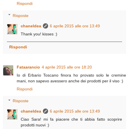
Rispondi
Risposte
chaneldea
6 aprile 2015 alle ore 13:49
Thank you! kisses :)
Rispondi
Fataarancio
4 aprile 2015 alle ore 18:20
Io di Erbario Toscano finora ho provato solo le cremine
mani, non sapevo avessero anche dei prodotti per il viso :)
Rispondi
Risposte
chaneldea
6 aprile 2015 alle ore 13:49
Ciao Sara! mi fa piacere che ti abbia fatto scoprire
prodotti nuovi :)