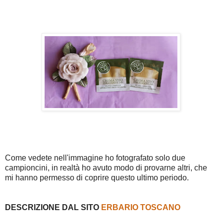
Come vedete nell'immagine ho fotografato solo due
campioncini, in realtà ho avuto modo di provarne altri, che
mi hanno permesso di coprire questo ultimo periodo.
DESCRIZIONE DAL SITO
ERBARIO TOSCANO