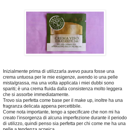
Inizialmente prima di utilizzarla avevo paura fosse una
crema untuosa per le mie esigenze, avendo io una pelle
mista/grassa, ma una volta applicata i miei dubbi sono
spariti; è una crema fluida dalla consistenza molto leggera
che si assorbe immediatamente.
Trovo sia perfetta come base per il make up, inoltre ha una
fragranza delicata appena percettibile.
Come nota importante, tengo a specificare che non mi ha
creato l'insorgenza di alcuna imperfezione durante il periodo
di utilizzo, quindi penso sia perfetta per chi come me ha una
pelle a tendenza acneica.