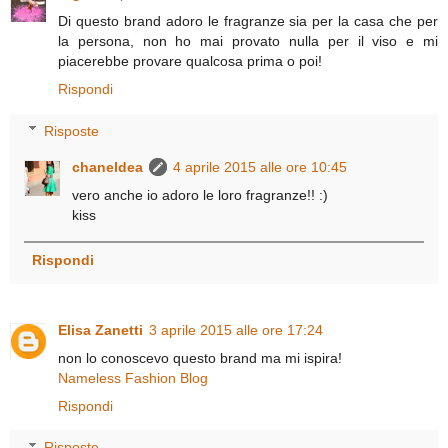
Di questo brand adoro le fragranze sia per la casa che per
la persona, non ho mai provato nulla per il viso e mi
piacerebbe provare qualcosa prima o poi!
Rispondi
Risposte
chaneldea
4 aprile 2015 alle ore 10:45
vero anche io adoro le loro fragranze!! :)
kiss
Rispondi
Elisa Zanetti
3 aprile 2015 alle ore 17:24
non lo conoscevo questo brand ma mi ispira!
Nameless Fashion Blog
Rispondi
Risposte