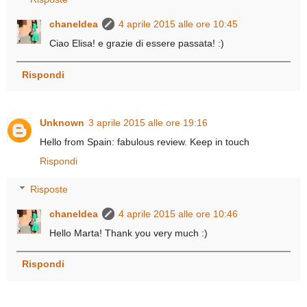
chaneldea
4 aprile 2015 alle ore 10:45
Ciao Elisa! e grazie di essere passata! :)
Rispondi
Unknown
3 aprile 2015 alle ore 19:16
Hello from Spain: fabulous review. Keep in touch
Rispondi
Risposte
chaneldea
4 aprile 2015 alle ore 10:46
Hello Marta! Thank you very much :)
Rispondi