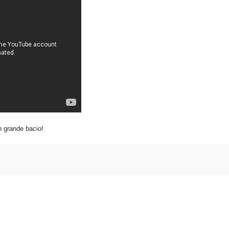
n grande bacio!