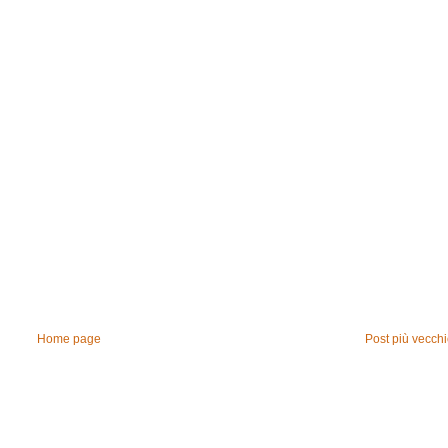
Home page
Post più vecch