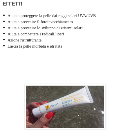
EFFETTI
•
Aiuta a proteggere la pelle dai raggi solari UVA/UVB
•
Aiuta a prevenire il fotoinvecchiamento
•
Aiuta a prevenire lo sviluppo di eritemi solari
•
Aiuta a combattere i radicali liberi
•
Azione ristrutturante
•
Lascia la pelle morbida e idratata