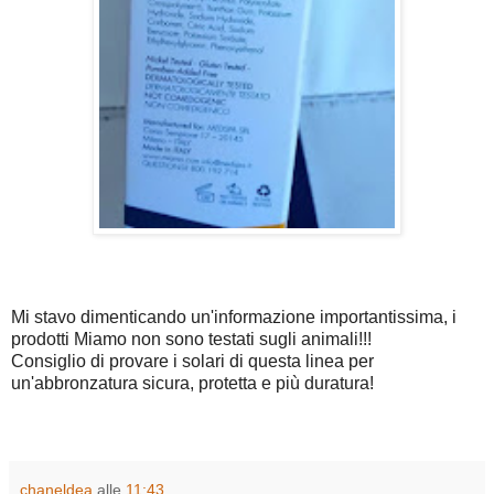
Mi stavo dimenticando un'informazione importantissima, i
prodotti Miamo non sono testati sugli animali!!!
Consiglio di provare i solari di questa linea per
un'abbronzatura sicura, protetta e più duratura!
chaneldea
alle
11:43