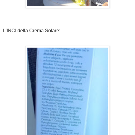
L'INCI della Crema Solare: