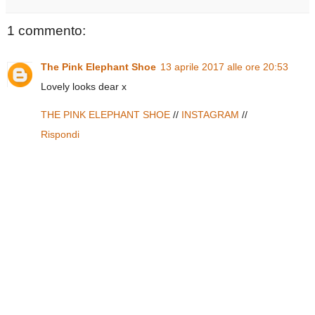
1 commento:
The Pink Elephant Shoe
13 aprile 2017 alle ore 20:53
Lovely looks dear x
THE PINK ELEPHANT SHOE
//
INSTAGRAM
//
Rispondi