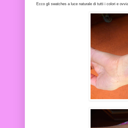
Ecco gli swatches a luce naturale di tutti i colori e ov