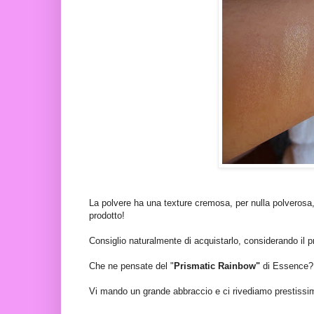
La polvere ha una texture cremosa, per nulla polverosa,
prodotto!
Consiglio naturalmente di acquistarlo, considerando il p
Che ne pensate del "
Prismatic Rainbow"
di Essence? 
Vi mando un grande abbraccio e ci rivediamo prestissim