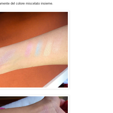
viamente del colore miscelato insieme.