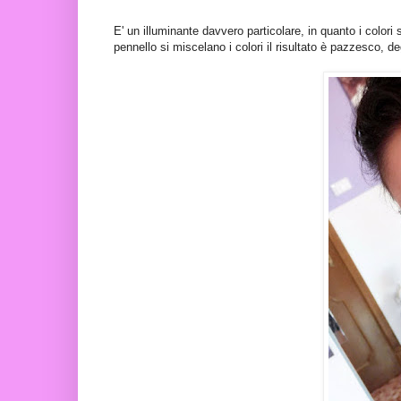
E' un illuminante davvero particolare, in quanto i colori 
pennello si miscelano i colori il risultato è pazzesco, de