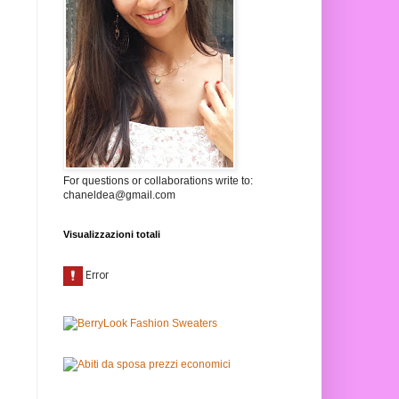
For questions or collaborations write to:
chaneldea@gmail.com
Visualizzazioni totali