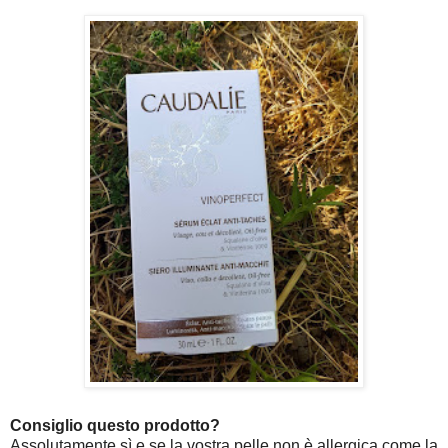
Consiglio questo prodotto?
Assolutamente sì e se la vostra pelle non è allergica come la