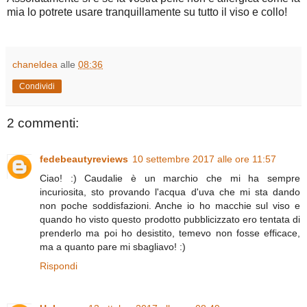
mia lo potrete usare tranquillamente su tutto il viso e collo!
chaneldea
alle
08:36
Condividi
2 commenti:
fedebeautyreviews
10 settembre 2017 alle ore 11:57
Ciao! :) Caudalie è un marchio che mi ha sempre
incuriosita, sto provando l'acqua d'uva che mi sta dando
non poche soddisfazioni. Anche io ho macchie sul viso e
quando ho visto questo prodotto pubblicizzato ero tentata di
prenderlo ma poi ho desistito, temevo non fosse efficace,
ma a quanto pare mi sbagliavo! :)
Rispondi