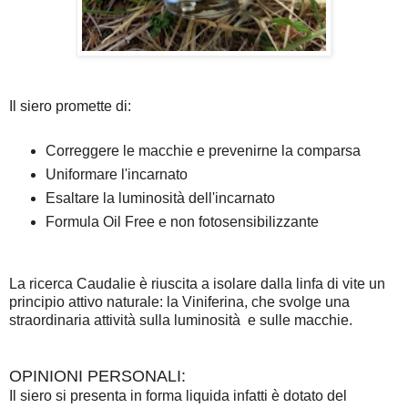
Il siero promette di:
Correggere le macchie e prevenirne la comparsa
Uniformare l'incarnato
Esaltare la luminosità dell'incarnato
Formula Oil Free e non fotosensibilizzante
La ricerca Caudalie è riuscita a isolare dalla linfa di vite un
principio attivo naturale: la Viniferina, che svolge una
straordinaria attività sulla luminosità e sulle macchie.
OPINIONI PERSONALI:
Il siero si presenta in forma liquida infatti è dotato del