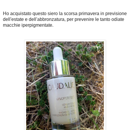
Ho acquistato questo siero la scorsa primavera in previsione
dell'estate e dell'abbronzatura, per prevenire le tanto odiate
macchie iperpigmentate.