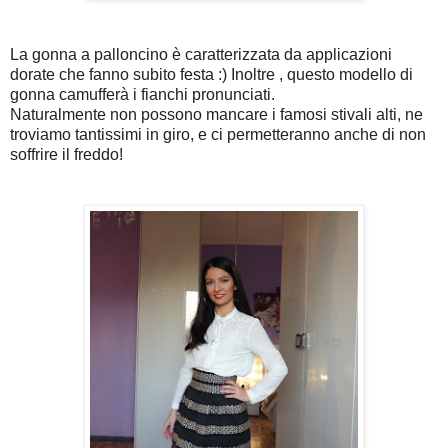
La gonna a palloncino è caratterizzata da applicazioni
dorate che fanno subito festa :) Inoltre , questo modello di
gonna camufferà i fianchi pronunciati.
Naturalmente non possono mancare i famosi stivali alti, ne
troviamo tantissimi in giro, e ci permetteranno anche di non
soffrire il freddo!