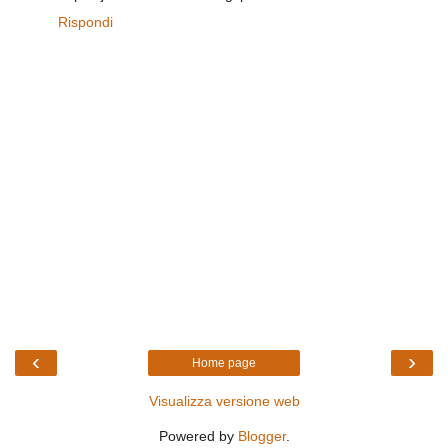
Rispondi
‹
›
Home page
Visualizza versione web
Powered by
Blogger
.