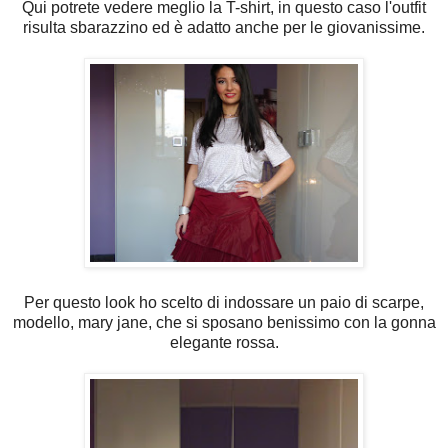
Qui potrete vedere meglio la T-shirt, in questo caso l'outfit
risulta sbarazzino ed è adatto anche per le giovanissime.
Per questo look ho scelto di indossare un paio di scarpe,
modello, mary jane, che si sposano benissimo con la gonna
elegante rossa.