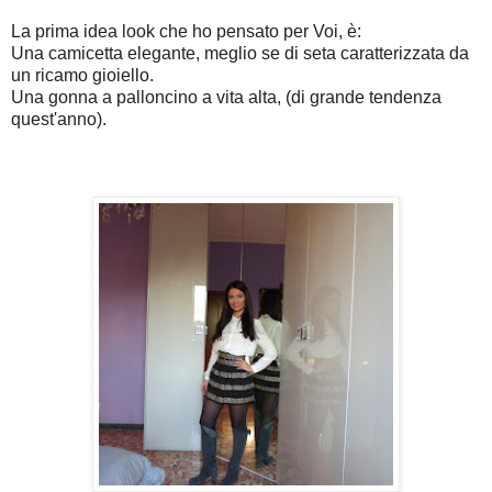
La prima idea look che ho pensato per Voi, è:
Una camicetta elegante, meglio se di seta caratterizzata da
un ricamo gioiello.
Una gonna a palloncino a vita alta, (di grande tendenza
quest'anno).