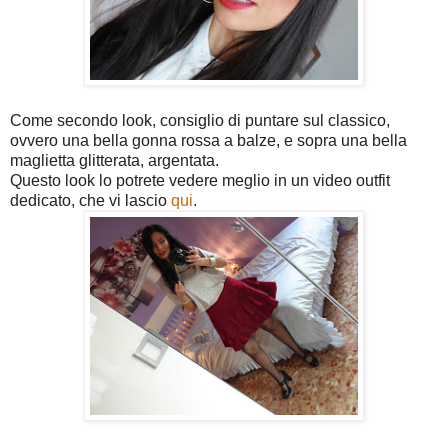
Come secondo look, consiglio di puntare sul classico,
ovvero una bella gonna rossa a balze, e sopra una bella
maglietta glitterata, argentata.
Questo look lo potrete vedere meglio in un video outfit
dedicato, che vi lascio
qui
.