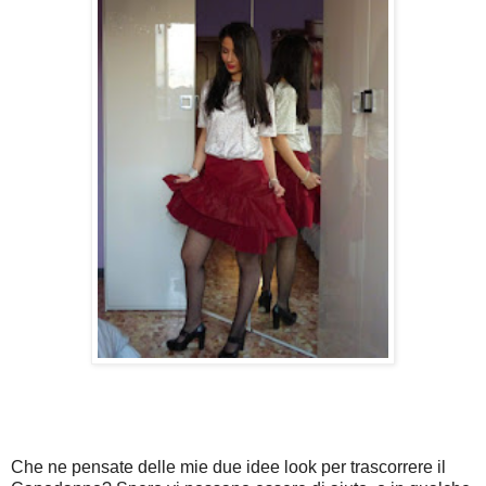
Che ne pensate delle mie due idee look per trascorrere il