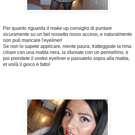
Per quanto riguarda il make up consiglio di puntare
sicuramente su un bel rossetto rosso acceso, e naturalmente
non può mancare l'eyeliner!
Se non lo sapete applicare, niente paura, tratteggiate la rima
ciliare con una matita nera, la sfumate con un pennellino, e
poi prendete il vostro eyeliner e passatelo sopra alla matita,
et voilà il gioco è fatto!