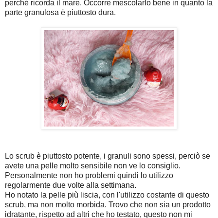
perchè ricorda il mare. Occorre mescolarlo bene in quanto la
parte granulosa è piuttosto dura.
Lo scrub è piuttosto potente, i granuli sono spessi, perciò se
avete una pelle molto sensibile non ve lo consiglio.
Personalmente non ho problemi quindi lo utilizzo
regolarmente due volte alla settimana.
Ho notato la pelle più liscia, con l'utilizzo costante di questo
scrub, ma non molto morbida. Trovo che non sia un prodotto
idratante, rispetto ad altri che ho testato, questo non mi