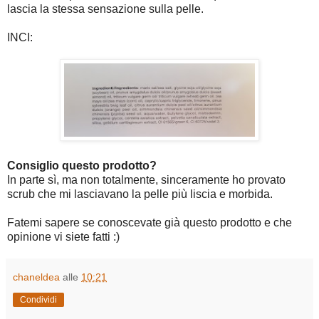
lascia la stessa sensazione sulla pelle.
INCI:
Consiglio questo prodotto?
In parte sì, ma non totalmente, sinceramente ho provato
scrub che mi lasciavano la pelle più liscia e morbida.
Fatemi sapere se conoscevate già questo prodotto e che
opinione vi siete fatti :)
chaneldea
alle
10:21
Condividi