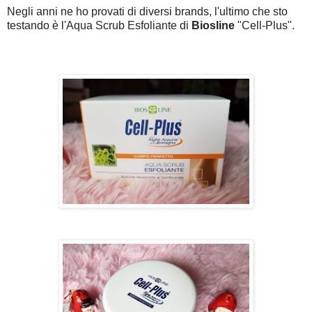
Negli anni ne ho provati di diversi brands, l'ultimo che sto
testando è l'Aqua Scrub Esfoliante di
Biosline
"Cell-Plus".