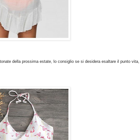
tonate della prossima estate, lo consiglio se si desidera esaltare il punto vita,