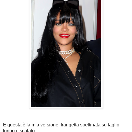
E questa è la mia versione, frangetta spettinata su taglio
lungo e scalato.