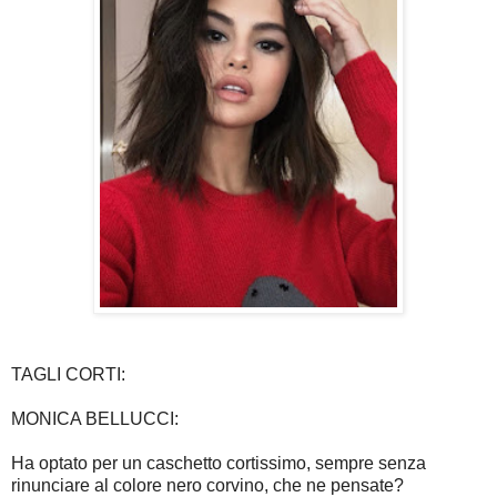
TAGLI CORTI:
MONICA BELLUCCI:
Ha optato per un caschetto cortissimo, sempre senza
rinunciare al colore nero corvino, che ne pensate?