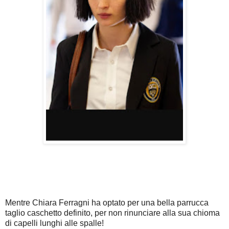
Mentre Chiara Ferragni ha optato per una bella parrucca
taglio caschetto definito, per non rinunciare alla sua chioma
di capelli lunghi alle spalle!