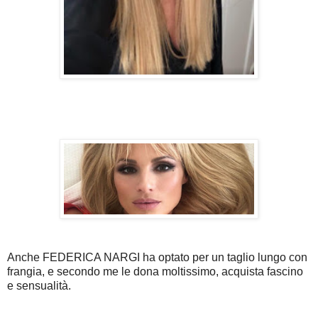
Anche FEDERICA NARGI ha optato per un taglio lungo con
frangia, e secondo me le dona moltissimo, acquista fascino
e sensualità.