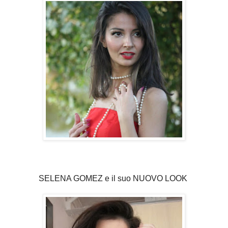
SELENA GOMEZ e il suo NUOVO LOOK