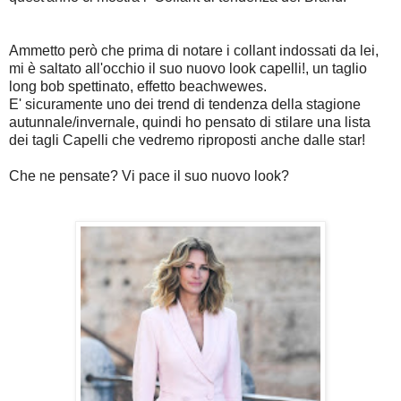
Ammetto però che prima di notare i collant indossati da lei,
mi è saltato all'occhio il suo nuovo look capelli!, un taglio
long bob spettinato, effetto beachwewes.
E' sicuramente uno dei trend di tendenza della stagione
autunnale/invernale, quindi ho pensato di stilare una lista
dei tagli Capelli che vedremo riproposti anche dalle star!
Che ne pensate? Vi pace il suo nuovo look?