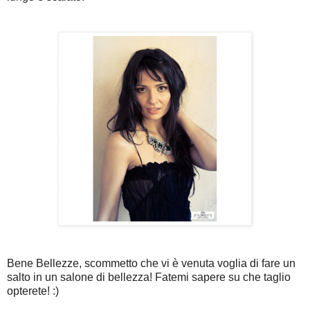
Bene Bellezze, scommetto che vi è venuta voglia di fare un
salto in un salone di bellezza! Fatemi sapere su che taglio
opterete! :)