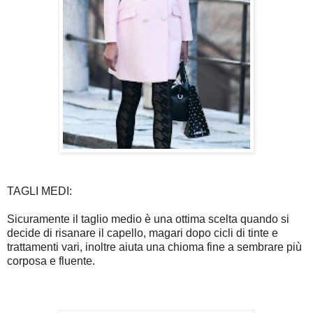
TAGLI MEDI:
Sicuramente il taglio medio è una ottima scelta quando si
decide di risanare il capello, magari dopo cicli di tinte e
trattamenti vari, inoltre aiuta una chioma fine a sembrare più
corposa e fluente.