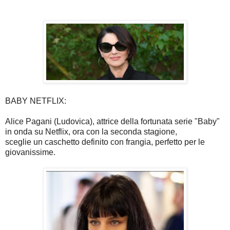
BABY NETFLIX:
Alice Pagani (Ludovica), attrice della fortunata serie "Baby"
in onda su Netflix, ora con la seconda stagione,
sceglie un caschetto definito con frangia, perfetto per le
giovanissime.