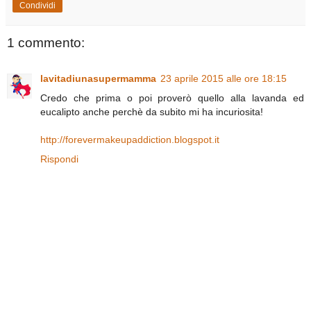
Condividi
1 commento:
lavitadiunasupermamma
23 aprile 2015 alle ore 18:15
Credo che prima o poi proverò quello alla lavanda ed
eucalipto anche perchè da subito mi ha incuriosita!
http://forevermakeupaddiction.blogspot.it
Rispondi