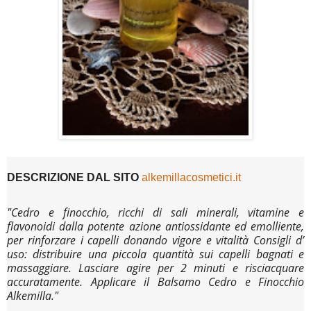
DESCRIZIONE DAL SITO
alkemillacosmetici.it
"Cedro e finocchio, ricchi di sali minerali, vitamine e
flavonoidi dalla potente azione antiossidante ed emolliente,
per rinforzare i capelli donando vigore e vitalità Consigli d’
uso: distribuire una piccola quantità sui capelli bagnati e
massaggiare. Lasciare agire per 2 minuti e risciacquare
accuratamente. Applicare il Balsamo Cedro e Finocchio
Alkemilla."