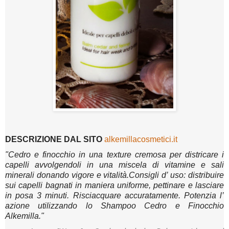
DESCRIZIONE DAL SITO
alkemillacosmetici.it
"Cedro e finocchio in una texture cremosa per districare i
capelli avvolgendoli in una miscela di vitamine e sali
minerali donando vigore e vitalità.Consigli d’ uso: distribuire
sui capelli bagnati in maniera uniforme, pettinare e lasciare
in posa 3 minuti. Risciacquare accuratamente. Potenzia l’
azione utilizzando lo Shampoo Cedro e Finocchio
Alkemilla."