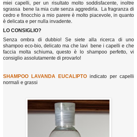
miei capelli, per un risultato molto soddisfacente, inoltre
sgrassa bene la mia cute senza aggredirla. La fragranza di
cedro e finocchio a mio parere è molto piacevole, in quanto
è delicata e per nulla invadente.
LO CONSIGLIO?
Senza ombra di dubbio! Se siete alla ricerca di uno
shampoo eco-bio, delicato ma che lavi bene i capelli e che
faccia molta schiuma, questo è lo shampoo perfetto, vi
consiglio assolutamente di provarlo!
SHAMPOO LAVANDA EUCALIPTO
indicato per capelli
normali e grassi