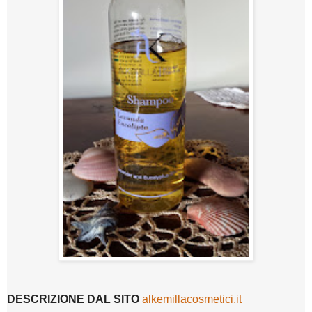
DESCRIZIONE DAL SITO
alkemillacosmetici.it