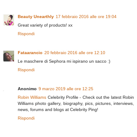
Beauty Unearthly
17 febbraio 2016 alle ore 19:04
Great variety of products! xx
Rispondi
Fataarancio
20 febbraio 2016 alle ore 12:10
Le maschere di Sephora mi ispirano un sacco :)
Rispondi
Anonimo
9 marzo 2019 alle ore 12:25
Robin Williams
Celebrity Profile - Check out the latest Robin
Williams photo gallery, biography, pics, pictures, interviews,
news, forums and blogs at Celebrity Ping!
Rispondi