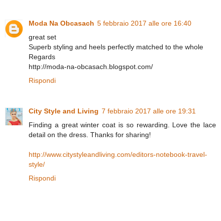
Moda Na Obcasach
5 febbraio 2017 alle ore 16:40
great set
Superb styling and heels perfectly matched to the whole
Regards
http://moda-na-obcasach.blogspot.com/
Rispondi
City Style and Living
7 febbraio 2017 alle ore 19:31
Finding a great winter coat is so rewarding. Love the lace
detail on the dress. Thanks for sharing!
http://www.citystyleandliving.com/editors-notebook-travel-
style/
Rispondi