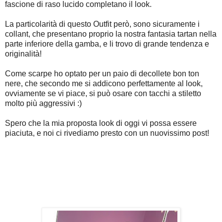
fascione di raso lucido completano il look.
La particolarità di questo Outfit però, sono sicuramente i
collant, che presentano proprio la nostra fantasia tartan nella
parte inferiore della gamba, e li trovo di grande tendenza e
originalità!
Come scarpe ho optato per un paio di decollete bon ton
nere, che secondo me si addicono perfettamente al look,
ovviamente se vi piace, si può osare con tacchi a stiletto
molto più aggressivi :)
Spero che la mia proposta look di oggi vi possa essere
piaciuta, e noi ci rivediamo presto con un nuovissimo post!