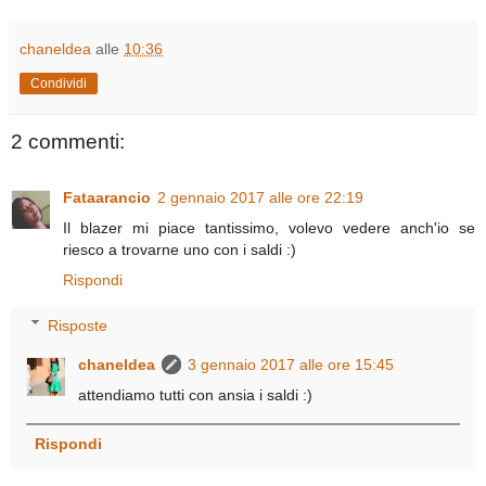
chaneldea
alle
10:36
Condividi
2 commenti:
Fataarancio
2 gennaio 2017 alle ore 22:19
Il blazer mi piace tantissimo, volevo vedere anch'io se
riesco a trovarne uno con i saldi :)
Rispondi
Risposte
chaneldea
3 gennaio 2017 alle ore 15:45
attendiamo tutti con ansia i saldi :)
Rispondi