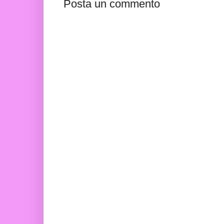
Posta un commento