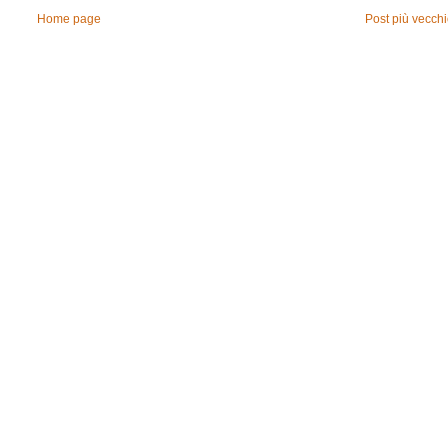
Home page
Post più vecch