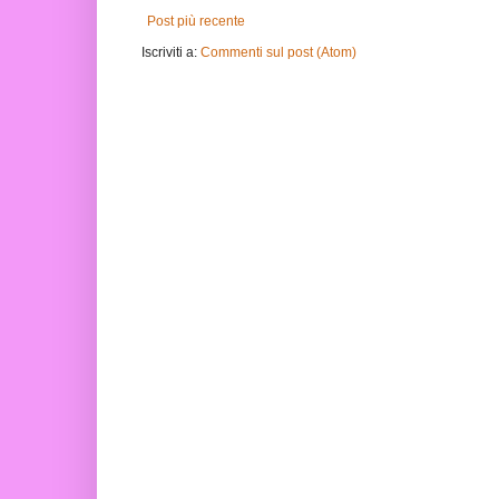
Post più recente
Iscriviti a:
Commenti sul post (Atom)