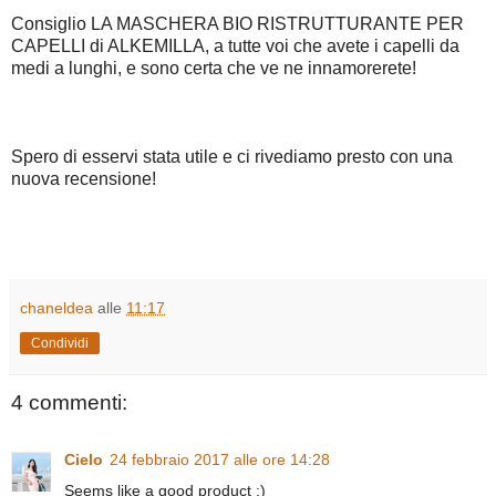
Consiglio LA MASCHERA BIO RISTRUTTURANTE PER
CAPELLI di ALKEMILLA, a tutte voi che avete i capelli da
medi a lunghi, e sono certa che ve ne innamorerete!
Spero di esservi stata utile e ci rivediamo presto con una
nuova recensione!
chaneldea
alle
11:17
Condividi
4 commenti:
Cielo
24 febbraio 2017 alle ore 14:28
Seems like a good product :)