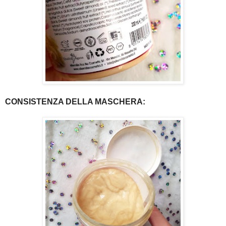
CONSISTENZA DELLA MASCHERA: