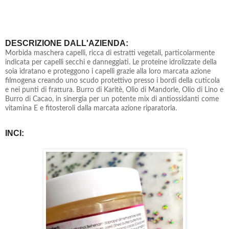
DESCRIZIONE DALL'AZIENDA:
Morbida maschera capelli, ricca di estratti vegetali, particolarmente
indicata per capelli secchi e danneggiati. Le proteine idrolizzate della
soia idratano e proteggono i capelli grazie alla loro marcata azione
filmogena creando uno scudo protettivo presso i bordi della cuticola
e nei punti di frattura. Burro di Karitè, Olio di Mandorle, Olio di Lino e
Burro di Cacao, in sinergia per un potente mix di antiossidanti come
vitamina E e fitosteroli dalla marcata azione riparatoria.
INCI: