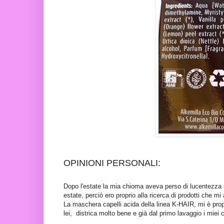
OPINIONI PERSONALI:
Dopo l'estate la mia chioma aveva perso di lucentezza 
estate, perciò ero proprio alla ricerca di prodotti che mi
La maschera capelli acida della linea K-HAIR, mi è prop
lei, districa molto bene e già dal primo lavaggio i miei c