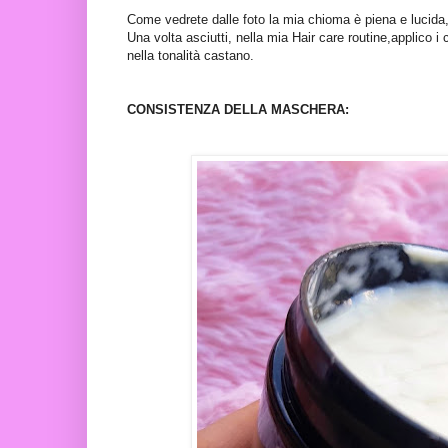
Come vedrete dalle foto la mia chioma è piena e lucida, 
Una volta asciutti, nella mia Hair care routine,applico 
nella tonalità castano.
CONSISTENZA DELLA MASCHERA: