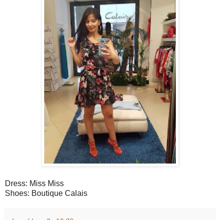
Dress: Miss Miss
Shoes: Boutique Calais