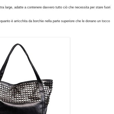
ra large, adatte a contenere davvero tutto ciò che necessita per stare fuori
 quanto è arricchita da borchie nella parte superiore che le donano un tocco