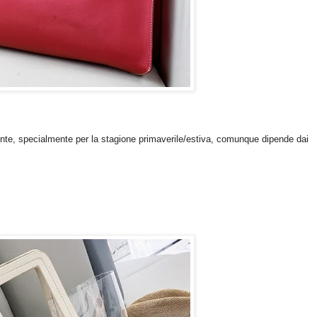
nte, specialmente per la stagione primaverile/estiva, comunque dipende dai