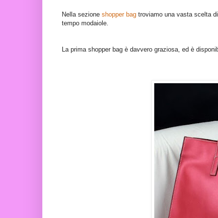
Nella sezione
shopper bag
troviamo una vasta scelta di 
tempo modaiole.
La prima shopper bag è davvero graziosa, ed è disponibil