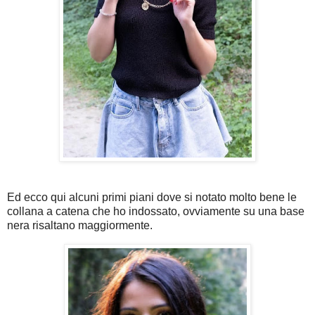
Ed ecco qui alcuni primi piani dove si notato molto bene le
collana a catena che ho indossato, ovviamente su una base
nera risaltano maggiormente.