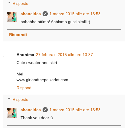
Risposte
chaneldea
1 marzo 2015 alle ore 13:53
hahahha ottimo! Abbiamo gusti simili :)
Rispondi
Anonimo
27 febbraio 2015 alle ore 13:37
Cute sweater and skirt
Mel
www.girlandthepolkadot.com
Rispondi
Risposte
chaneldea
1 marzo 2015 alle ore 13:53
Thank you dear :)