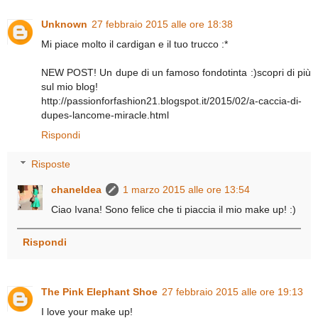
Unknown
27 febbraio 2015 alle ore 18:38
Mi piace molto il cardigan e il tuo trucco :*
NEW POST! Un dupe di un famoso fondotinta :)scopri di più
sul mio blog!
http://passionforfashion21.blogspot.it/2015/02/a-caccia-di-
dupes-lancome-miracle.html
Rispondi
Risposte
chaneldea
1 marzo 2015 alle ore 13:54
Ciao Ivana! Sono felice che ti piaccia il mio make up! :)
Rispondi
The Pink Elephant Shoe
27 febbraio 2015 alle ore 19:13
I love your make up!