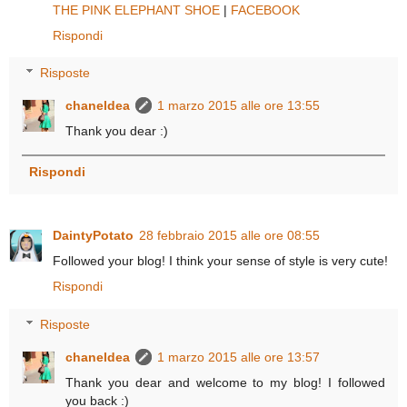
THE PINK ELEPHANT SHOE
|
FACEBOOK
Rispondi
Risposte
chaneldea
1 marzo 2015 alle ore 13:55
Thank you dear :)
Rispondi
DaintyPotato
28 febbraio 2015 alle ore 08:55
Followed your blog! I think your sense of style is very cute!
Rispondi
Risposte
chaneldea
1 marzo 2015 alle ore 13:57
Thank you dear and welcome to my blog! I followed
you back :)