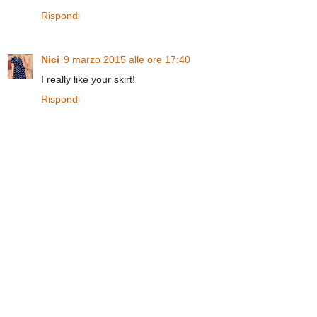
Rispondi
Nici
9 marzo 2015 alle ore 17:40
I really like your skirt!
Rispondi