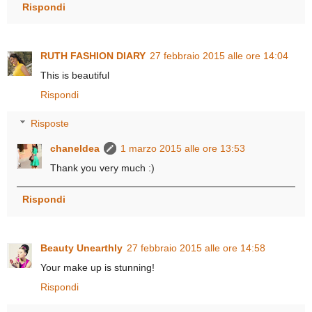
Rispondi
RUTH FASHION DIARY
27 febbraio 2015 alle ore 14:04
This is beautiful
Rispondi
Risposte
chaneldea
1 marzo 2015 alle ore 13:53
Thank you very much :)
Rispondi
Beauty Unearthly
27 febbraio 2015 alle ore 14:58
Your make up is stunning!
Rispondi