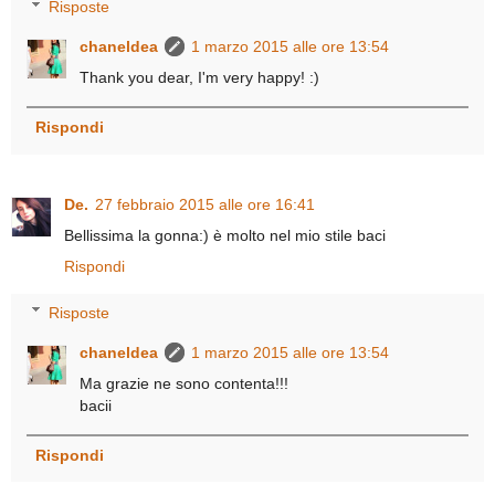
Risposte
chaneldea
1 marzo 2015 alle ore 13:54
Thank you dear, I'm very happy! :)
Rispondi
De.
27 febbraio 2015 alle ore 16:41
Bellissima la gonna:) è molto nel mio stile baci
Rispondi
Risposte
chaneldea
1 marzo 2015 alle ore 13:54
Ma grazie ne sono contenta!!!
bacii
Rispondi