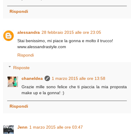
Rispondi
alessandra
28 febbraio 2015 alle ore 23:05
Stai benissimo, mi piace la gonna e molto il trucco!
www.alessandrastyle.com
Rispondi
Risposte
chaneldea
1 marzo 2015 alle ore 13:58
Grazie mille sono felice che ti piaccia la mia proposta
make up e la gonna! :)
Rispondi
Jenn
1 marzo 2015 alle ore 03:47