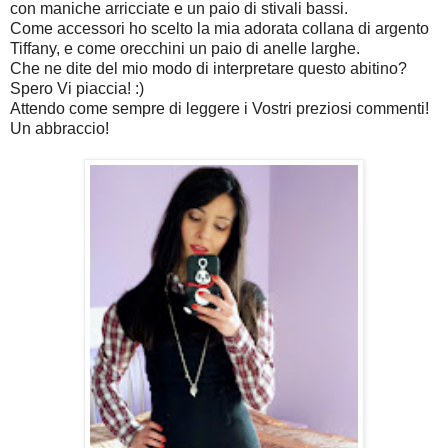
con maniche arricciate e un paio di stivali bassi.
Come accessori ho scelto la mia adorata collana di argento
Tiffany, e come orecchini un paio di anelle larghe.
Che ne dite del mio modo di interpretare questo abitino?
Spero Vi piaccia! :)
Attendo come sempre di leggere i Vostri preziosi commenti!
Un abbraccio!