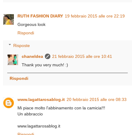
RUTH FASHION DIARY
19 febbraio 2015 alle ore 22:19
Gorgeous look
Rispondi
Risposte
chaneldea
21 febbraio 2015 alle ore 10:41
Thank you very much! :)
Rispondi
www.lagattarosablog.it
20 febbraio 2015 alle ore 08:33
Mi piace molto l'abbinamento con la camicia!!!
Un abbraccio
www.lagattarosablog.it
Rispondi