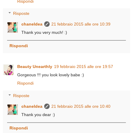
Rispondi
Risposte
chaneldea
21 febbraio 2015 alle ore 10:39
Thank you very much! :)
Rispondi
Beauty Unearthly
19 febbraio 2015 alle ore 19:57
Gorgeous !!! you look lovely babe :)
Rispondi
Risposte
chaneldea
21 febbraio 2015 alle ore 10:40
Thank you dear :)
Rispondi