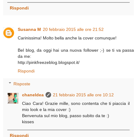
Rispondi
Susanna M
20 febbraio 2015 alle ore 21:52
Carinissima! Molto bella anche la cover comunque!
Bel blog, da oggi hai una nuova follower ;-) se ti va passa
da me:
http://pinkfreezeblog.blogspot.it/
Rispondi
Risposte
chaneldea
21 febbraio 2015 alle ore 10:12
Ciao Cara! Grazie mille, sono contenta che ti piaccia il
mio look e la mia cover :)
Benvenuta sul mio blog, passo subito da te :)
kisses
Rispondi