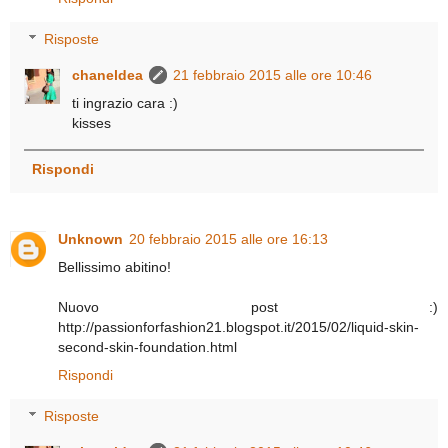
Risposte
chaneldea
21 febbraio 2015 alle ore 10:46
ti ingrazio cara :)
kisses
Rispondi
Unknown
20 febbraio 2015 alle ore 16:13
Bellissimo abitino!
Nuovo post :)
http://passionforfashion21.blogspot.it/2015/02/liquid-skin-
second-skin-foundation.html
Rispondi
Risposte