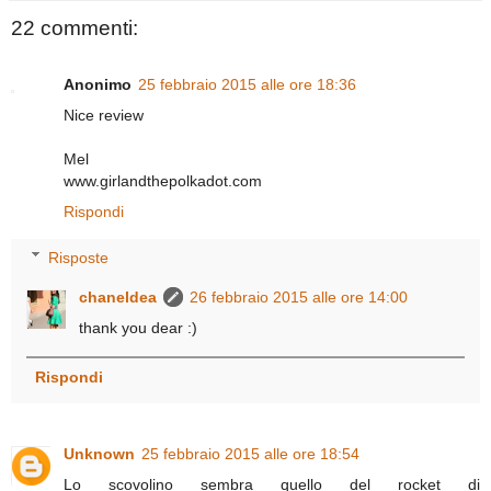
22 commenti:
Anonimo
25 febbraio 2015 alle ore 18:36
Nice review
Mel
www.girlandthepolkadot.com
Rispondi
Risposte
chaneldea
26 febbraio 2015 alle ore 14:00
thank you dear :)
Rispondi
Unknown
25 febbraio 2015 alle ore 18:54
Lo scovolino sembra quello del rocket di