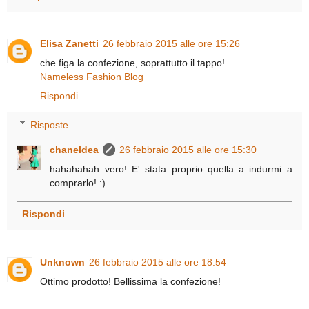
Elisa Zanetti
26 febbraio 2015 alle ore 15:26
che figa la confezione, soprattutto il tappo!
Nameless Fashion Blog
Rispondi
Risposte
chaneldea
26 febbraio 2015 alle ore 15:30
hahahahah vero! E' stata proprio quella a indurmi a
comprarlo! :)
Rispondi
Unknown
26 febbraio 2015 alle ore 18:54
Ottimo prodotto! Bellissima la confezione!