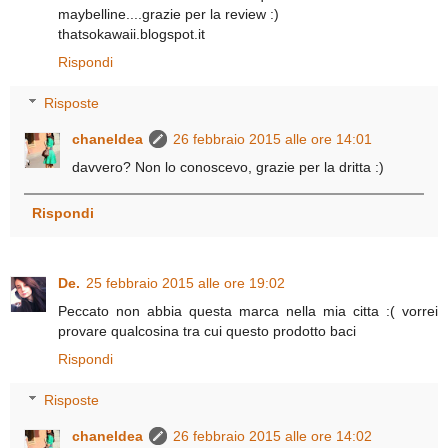
maybelline....grazie per la review :)
thatsokawaii.blogspot.it
Rispondi
Risposte
chaneldea
26 febbraio 2015 alle ore 14:01
davvero? Non lo conoscevo, grazie per la dritta :)
Rispondi
De.
25 febbraio 2015 alle ore 19:02
Peccato non abbia questa marca nella mia citta :( vorrei
provare qualcosina tra cui questo prodotto baci
Rispondi
Risposte
chaneldea
26 febbraio 2015 alle ore 14:02