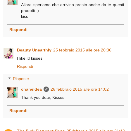
Allora speriamo che arrivino presto anche da te questi
prodotti :)
kiss
Rispondi
Beauty Unearthly
25 febbraio 2015 alle ore 20:36
I like it! kisses
Rispondi
Risposte
chaneldea
26 febbraio 2015 alle ore 14:02
Thank you dear, Kisses
Rispondi