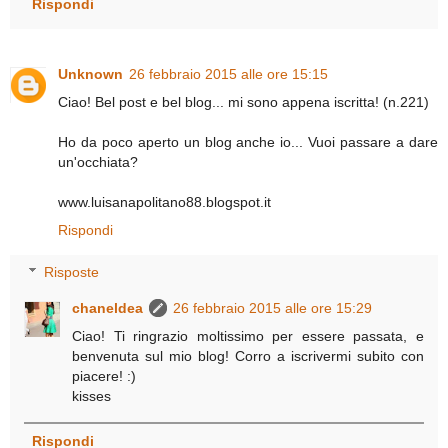
Rispondi
Unknown
26 febbraio 2015 alle ore 15:15
Ciao! Bel post e bel blog... mi sono appena iscritta! (n.221)
Ho da poco aperto un blog anche io... Vuoi passare a dare
un'occhiata?
www.luisanapolitano88.blogspot.it
Rispondi
Risposte
chaneldea
26 febbraio 2015 alle ore 15:29
Ciao! Ti ringrazio moltissimo per essere passata, e
benvenuta sul mio blog! Corro a iscrivermi subito con
piacere! :)
kisses
Rispondi