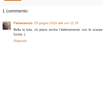
1 commento:
Fataarancio
29 giugno 2016 alle ore 11:19
Bella la tuta, mi piace anche l'abbinamento con le scarpe
fucsia :)
Rispondi