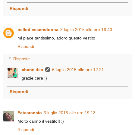
Rispondi
bellodiesseredonna
3 luglio 2015 alle ore 16:40
mi piace tantissimo, adoro questo vestito
Rispondi
Risposte
chaneldea
6 luglio 2015 alle ore 12:21
grazie cara :)
Rispondi
Fataarancio
3 luglio 2015 alle ore 19:13
Molto carino il vestito!! :)
Rispondi