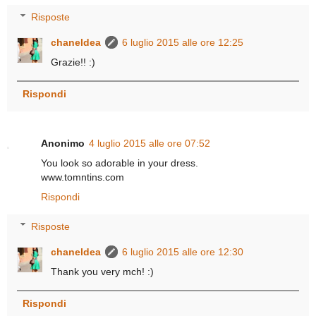
Risposte
chaneldea
6 luglio 2015 alle ore 12:25
Grazie!! :)
Rispondi
Anonimo
4 luglio 2015 alle ore 07:52
You look so adorable in your dress.
www.tomntins.com
Rispondi
Risposte
chaneldea
6 luglio 2015 alle ore 12:30
Thank you very mch! :)
Rispondi