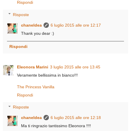
Rispondi
Risposte
chaneldea
6 luglio 2015 alle ore 12:17
Thank you dear :)
Rispondi
Eleonora Marini
3 luglio 2015 alle ore 13:45
Veramente bellissima in bianco!!!
The Princess Vanilla
Rispondi
Risposte
chaneldea
6 luglio 2015 alle ore 12:18
Ma ti ringrazio tantissimo Eleonora !!!!