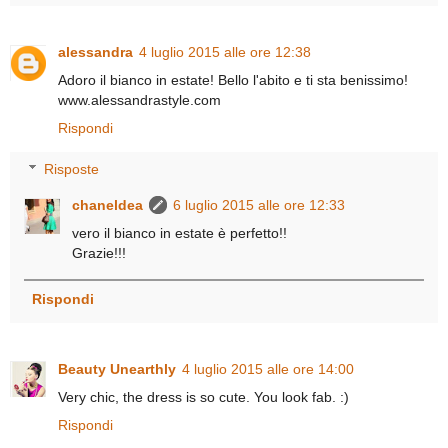
alessandra
4 luglio 2015 alle ore 12:38
Adoro il bianco in estate! Bello l'abito e ti sta benissimo!
www.alessandrastyle.com
Rispondi
Risposte
chaneldea
6 luglio 2015 alle ore 12:33
vero il bianco in estate è perfetto!!
Grazie!!!
Rispondi
Beauty Unearthly
4 luglio 2015 alle ore 14:00
Very chic, the dress is so cute. You look fab. :)
Rispondi