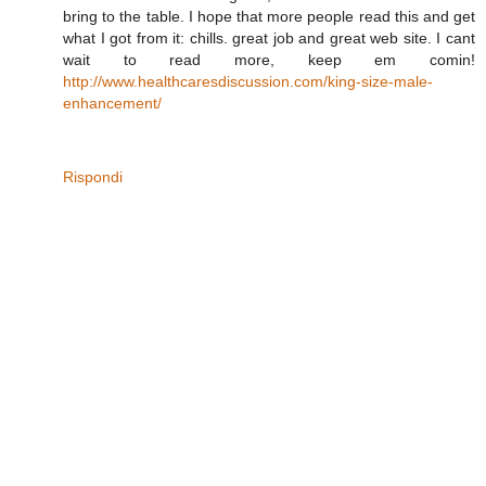
bring to the table. I hope that more people read this and get
what I got from it: chills. great job and great web site. I cant
wait to read more, keep em comin!
http://www.healthcaresdiscussion.com/king-size-male-
enhancement/
Rispondi