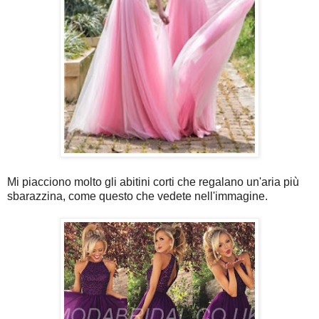
Mi piacciono molto gli abitini corti che regalano un'aria più
sbarazzina, come questo che vedete nell'immagine.