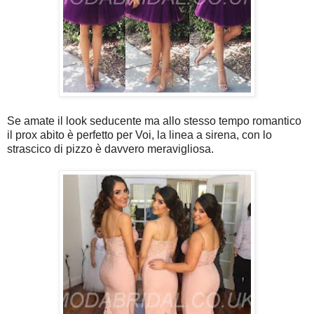
Se amate il look seducente ma allo stesso tempo romantico
il prox abito è perfetto per Voi, la linea a sirena, con lo
strascico di pizzo è davvero meravigliosa.