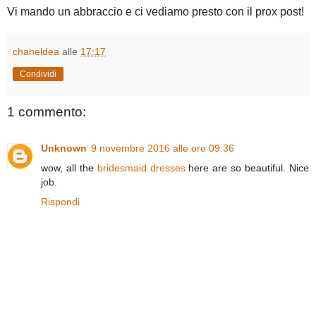
Vi mando un abbraccio e ci vediamo presto con il prox post!
chaneldea
alle
17:17
Condividi
1 commento:
Unknown
9 novembre 2016 alle ore 09:36
wow, all the
bridesmaid dresses
here are so beautiful. Nice
job.
Rispondi