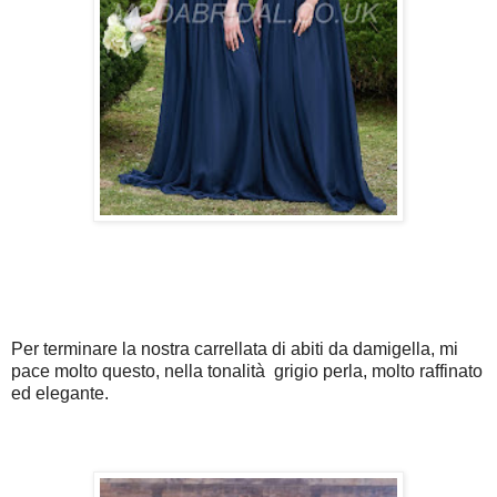
Per terminare la nostra carrellata di abiti da damigella, mi
pace molto questo, nella tonalità grigio perla, molto raffinato
ed elegante.