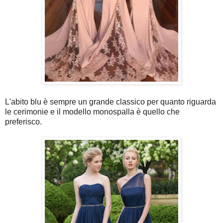
L'abito blu è sempre un grande classico per quanto riguarda
le cerimonie e il modello monospalla è quello che
preferisco.