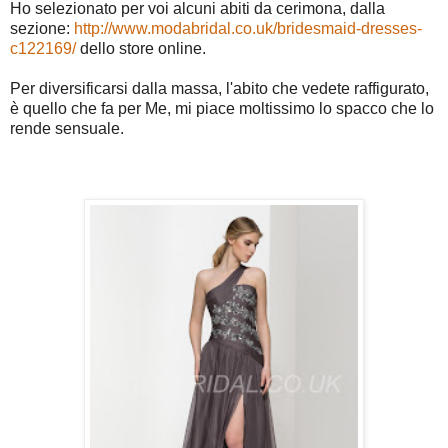
Ho selezionato per voi alcuni abiti da cerimona, dalla
sezione:
http://www.modabridal.co.uk/bridesmaid-dresses-
c122169/
dello store online.
Per diversificarsi dalla massa, l'abito che vedete raffigurato,
è quello che fa per Me, mi piace moltissimo lo spacco che lo
rende sensuale.