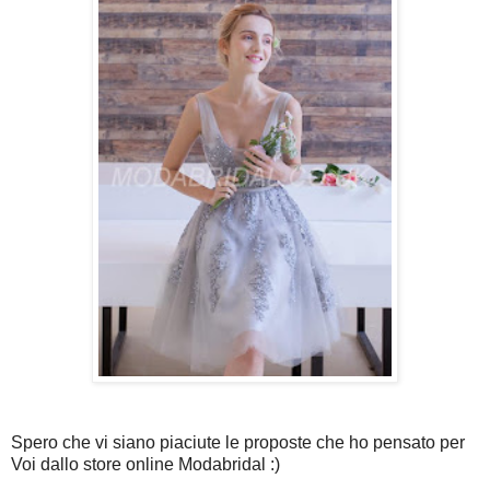
Spero che vi siano piaciute le proposte che ho pensato per
Voi dallo store online Modabridal :)