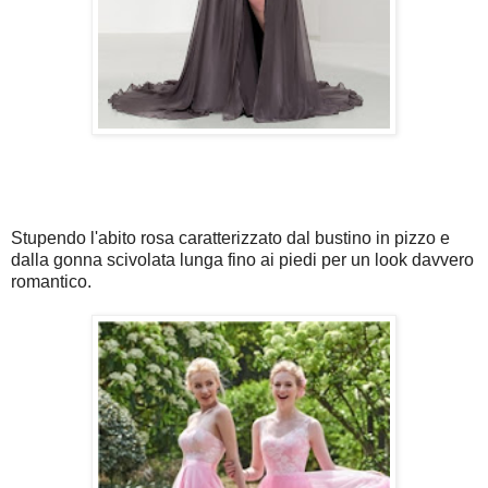
Stupendo l'abito rosa caratterizzato dal bustino in pizzo e
dalla gonna scivolata lunga fino ai piedi per un look davvero
romantico.