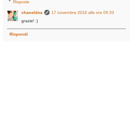
Risposte
chaneldea
17 novembre 2016 alle ore 09:33
grazie! :)
Rispondi