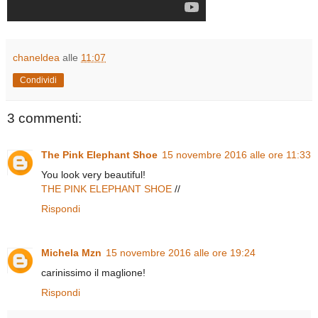
chaneldea
alle
11:07
Condividi
3 commenti:
The Pink Elephant Shoe
15 novembre 2016 alle ore 11:33
You look very beautiful!
THE PINK ELEPHANT SHOE
//
Rispondi
Michela Mzn
15 novembre 2016 alle ore 19:24
carinissimo il maglione!
Rispondi