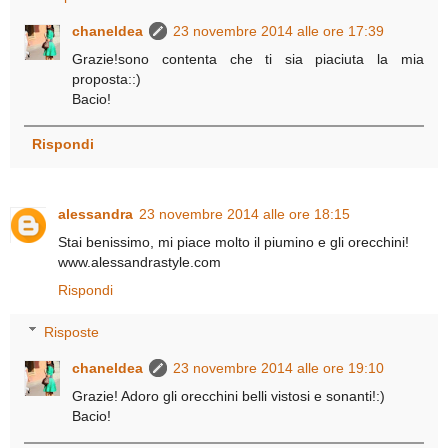
chaneldea
23 novembre 2014 alle ore 17:39
Grazie!sono contenta che ti sia piaciuta la mia
proposta::)
Bacio!
Rispondi
alessandra
23 novembre 2014 alle ore 18:15
Stai benissimo, mi piace molto il piumino e gli orecchini!
www.alessandrastyle.com
Rispondi
Risposte
chaneldea
23 novembre 2014 alle ore 19:10
Grazie! Adoro gli orecchini belli vistosi e sonanti!:)
Bacio!