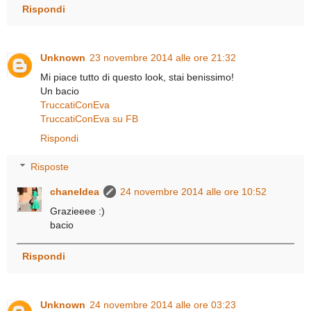
Rispondi
Unknown
23 novembre 2014 alle ore 21:32
Mi piace tutto di questo look, stai benissimo!
Un bacio
TruccatiConEva
TruccatiConEva su FB
Rispondi
Risposte
chaneldea
24 novembre 2014 alle ore 10:52
Grazieeee :)
bacio
Rispondi
Unknown
24 novembre 2014 alle ore 03:23