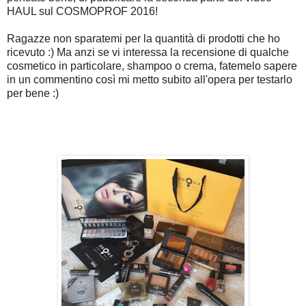
HAUL sul COSMOPROF 2016!
Ragazze non sparatemi per la quantità di prodotti che ho
ricevuto :) Ma anzi se vi interessa la recensione di qualche
cosmetico in particolare, shampoo o crema, fatemelo sapere
in un commentino così mi metto subito all'opera per testarlo
per bene :)