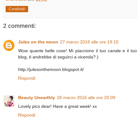
Condividi
2 commenti:
Jules on the moon
27 marzo 2016 alle ore 19:10
Wow quante belle cose! Mi piacciono il tuo canale e il tuo
blog, ti andrebbe di seguirci a vicenda?:)
http://julesonthemoon.blogspot.it/
Rispondi
Beauty Unearthly
28 marzo 2016 alle ore 20:09
Lovely pics dear! Have a great week! xx
Rispondi