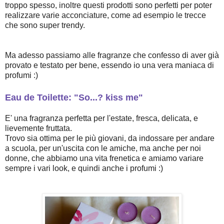
troppo spesso, inoltre questi prodotti sono perfetti per poter
realizzare varie acconciature, come ad esempio le trecce
che sono super trendy.
Ma adesso passiamo alle fragranze che confesso di aver già
provato e testato per bene, essendo io una vera maniaca di
profumi :)
Eau de Toilette: "So...? kiss me"
E' una fragranza perfetta per l'estate, fresca, delicata, e
lievemente fruttata.
Trovo sia ottima per le più giovani, da indossare per andare
a scuola, per un'uscita con le amiche, ma anche per noi
donne, che abbiamo una vita frenetica e amiamo variare
sempre i vari look, e quindi anche i profumi :)