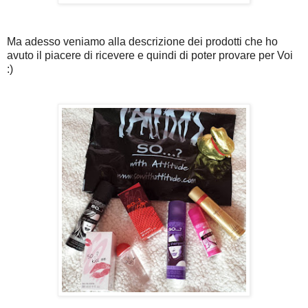
Ma adesso veniamo alla descrizione dei prodotti che ho
avuto il piacere di ricevere e quindi di poter provare per Voi
:)