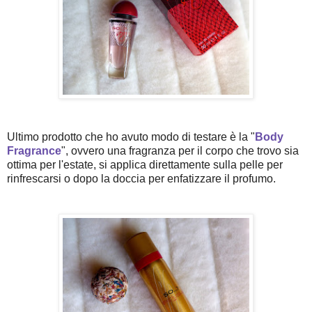
Ultimo prodotto che ho avuto modo di testare è la "
Body
Fragrance
", ovvero una fragranza per il corpo che trovo sia
ottima per l'estate, si applica direttamente sulla pelle per
rinfrescarsi o dopo la doccia per enfatizzare il profumo.