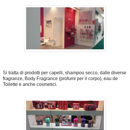
Si tratta di prodotti per capelli, shampoo secco, dalle diverse
fragranze, Body Fragrance (profumi per il corpo), eau de
Toilette e anche cosmetici.