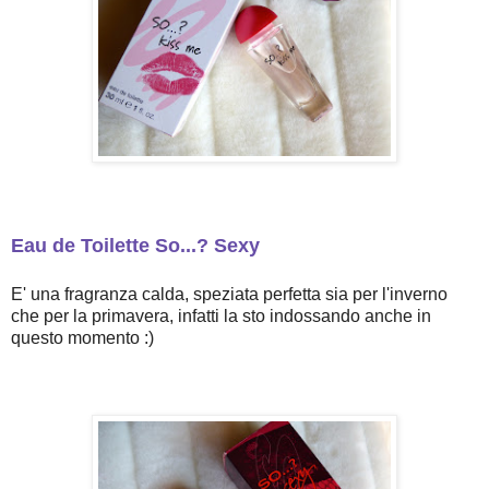
Eau de Toilette So...? Sexy
E' una fragranza calda, speziata perfetta sia per l'inverno
che per la primavera, infatti la sto indossando anche in
questo momento :)