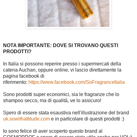
NOTA IMPORTANTE: DOVE SI TROVANO QUESTI
PRODOTTI?
In Italia si possono reperire presso i supermercati della
catena Auchan, oppure online, vi lascio direttamente la
pagina facebook di
riferimento:
https://www.facebook.com/SoFragranceItalia
Sono prodotti super economici, sia le fragranze che lo
shampoo secco, ma di qualità, ve lo assicuro!
Spero di essere stata esaustiva nell'illustrazione del brand
uk.sowithattitude.com
e in particolare di questi prodotti :)
Io sono felice di aver scoperto questo brand al