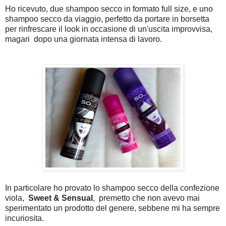
Ho ricevuto, due shampoo secco in formato full size, e uno
shampoo secco da viaggio, perfetto da portare in borsetta
per rinfrescare il look in occasione di un'uscita improvvisa,
magari dopo una giornata intensa di lavoro.
In particolare ho provato lo shampoo secco della confezione
viola,
Sweet & Sensual
, premetto che non avevo mai
sperimentato un prodotto del genere, sebbene mi ha sempre
incuriosita.