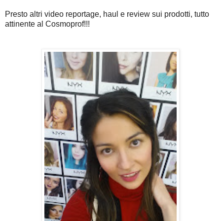
Presto altri video reportage, haul e review sui prodotti, tutto
attinente al Cosmoprof!!!