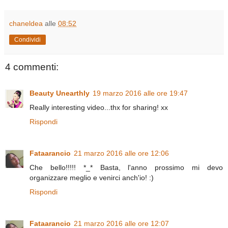
chaneldea
alle
08:52
Condividi
4 commenti:
Beauty Unearthly
19 marzo 2016 alle ore 19:47
Really interesting video...thx for sharing! xx
Rispondi
Fataarancio
21 marzo 2016 alle ore 12:06
Che bello!!!!! *_* Basta, l'anno prossimo mi devo
organizzare meglio e venirci anch'io! :)
Rispondi
Fataarancio
21 marzo 2016 alle ore 12:07