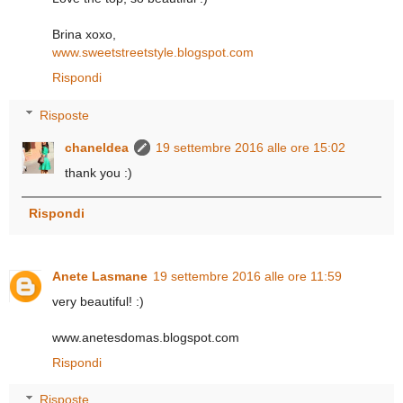
Brina xoxo,
www.sweetstreetstyle.blogspot.com
Rispondi
Risposte
chaneldea
19 settembre 2016 alle ore 15:02
thank you :)
Rispondi
Anete Lasmane
19 settembre 2016 alle ore 11:59
very beautiful! :)
www.anetesdomas.blogspot.com
Rispondi
Risposte