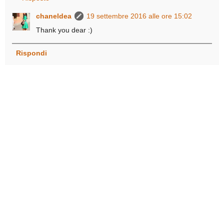
chaneldea
19 settembre 2016 alle ore 15:02
Thank you dear :)
Rispondi