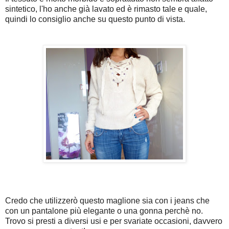
sintetico, l'ho anche già lavato ed è rimasto tale e quale,
quindi lo consiglio anche su questo punto di vista.
Credo che utilizzerò questo maglione sia con i jeans che
con un pantalone più elegante o una gonna perchè no.
Trovo si presti a diversi usi e per svariate occasioni, davvero