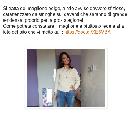
Si tratta del maglione beige, a mio avviso davvero sfizioso,
caratterizzato da stringhe sul davanti che saranno di grande
tendenza, proprio per la prox stagione!
Come potrete constatare il maglione è piuttosto fedele alla
foto del sito che vi metto qui :
https://goo.gl/XE6VBA