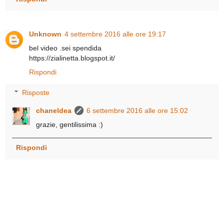
Unknown
4 settembre 2016 alle ore 19:17
bel video .sei spendida
https://zialinetta.blogspot.it/
Rispondi
Risposte
chaneldea
6 settembre 2016 alle ore 15:02
grazie, gentilissima :)
Rispondi