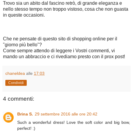
Trovo sia un abito dal fascino retrò, di grande eleganza e
nello stesso tempo non troppo vistoso, cosa che non guasta
in queste occasioni.
Che ne pensate di questo sito di shopping online per il
"giorno più bello"?
Come sempre attendo di leggere i Vostri commenti, vi
mando un abbraccio e ci rivediamo presto con il prox post!
chaneldea
alle
17:03
Condividi
4 commenti:
Brina S.
29 settembre 2016 alle ore 20:42
Such a wonderful dress! Love the soft color and big bow,
perfect! :)