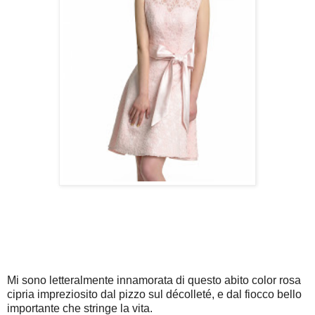
Mi sono letteralmente innamorata di questo abito color rosa
cipria impreziosito dal pizzo sul décolleté, e dal fiocco bello
importante che stringe la vita.