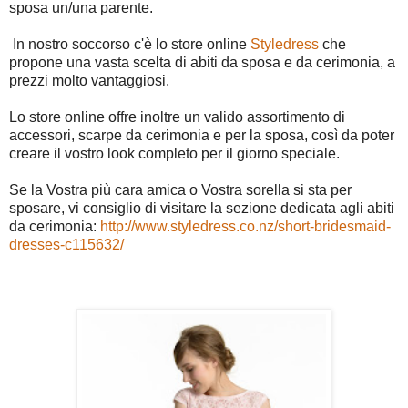
sposa un/una parente.
In nostro soccorso c'è lo store online
Styledress
che
propone una vasta scelta di abiti da sposa e da cerimonia, a
prezzi molto vantaggiosi.
Lo store online offre inoltre un valido assortimento di
accessori, scarpe da cerimonia e per la sposa, così da poter
creare il vostro look completo per il giorno speciale.
Se la Vostra più cara amica o Vostra sorella si sta per
sposare, vi consiglio di visitare la sezione dedicata agli abiti
da cerimonia:
http://www.styledress.co.nz/short-bridesmaid-
dresses-c115632/