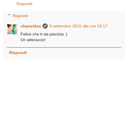
Rispondi
Risposte
chaneldea
9 settembre 2016 alle ore 19:17
Felice che ti sia piaciuta :)
Un abbraccio!
Rispondi