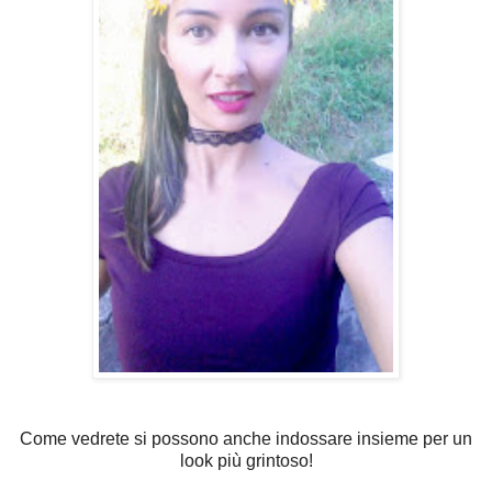
Come vedrete si possono anche indossare insieme per un
look più grintoso!